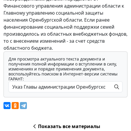
Финансового управления администрации области к
Главному управлению социальной защиты
населения Оренбургской области. Если ранее
финансирование социальной поддержки семей
производилось из областных внебюджетных фондов,
то с внесением изменений - за счет средств
областного бюджета.
Для просмотра актуального текста документа и
получения полной информации о вступлении в силу,
изменениях и порядке применения документа,
воспользуйтесь поиском в Интернет-версии системы
ГАРАНТ:
Показать все материалы