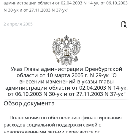
администрации области от 02.04.2003 N 14-ук, от 06.10.2003
N 30-ук и от 27.11.2003 N 37-ук"
2 апреля 2005
Указ Главы администрации Оренбургской
области от 10 марта 2005 г. N 29-ук "О
внесении изменений в указы главы
администрации области от 02.04.2003 N 14-ук,
от 06.10.2003 N 30-ук и от 27.11.2003 N 37-ук"
Обзор документа
Полномочия по обеспечению финансирования
расходов социальной поддержки семей с
новорожденными детьми передаются от