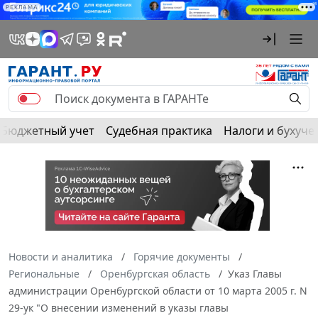
РЕКЛАМА
Бюджетный учет
Судебная практика
Налоги и бухуче
Новости и аналитика
Горячие документы
Региональные
Оренбургская область
Указ Главы
администрации Оренбургской области от 10 марта 2005 г. N
29-ук "О внесении изменений в указы главы