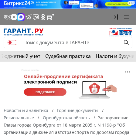
Бюджетный учет
Судебная практика
Налоги и бухуче
Новости и аналитика
Горячие документы
Региональные
Оренбургская область
Распоряжение
Главы города Оренбурга от 18 марта 2005 г. N 1198-р "Об
организации движения автотранспорта по дорогам города