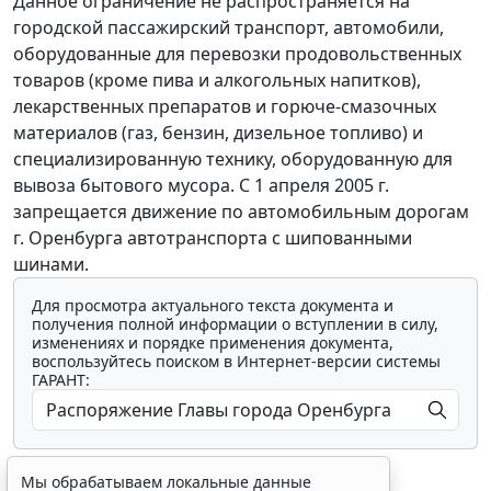
Данное ограничение не распространяется на
городской пассажирский транспорт, автомобили,
оборудованные для перевозки продовольственных
товаров (кроме пива и алкогольных напитков),
лекарственных препаратов и горюче-смазочных
материалов (газ, бензин, дизельное топливо) и
специализированную технику, оборудованную для
вывоза бытового мусора. С 1 апреля 2005 г.
запрещается движение по автомобильным дорогам
г. Оренбурга автотранспорта с шипованными
шинами.
Для просмотра актуального текста документа и
получения полной информации о вступлении в силу,
изменениях и порядке применения документа,
воспользуйтесь поиском в Интернет-версии системы
ГАРАНТ:
Мы обрабатываем локальные данные