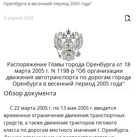
Оренбурга в весенний период 2005 года"
2 апреля 2005
Распоряжение Главы города Оренбурга от 18
марта 2005 г. N 1198-р "Об организации
движения автотранспорта по дорогам города
Оренбурга в весенний период 2005 года"
Обзор документа
С 22 марта 2005 г. по 13 мая 2005 г. вводится
временное ограничение движения транспортных
средств, а также движение тракторов тягового
класса по дорогам местного значения г. Оренбурга.