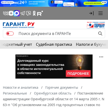
РЕКЛАМА
Бюджетный учет
Судебная практика
Налоги и бухуче
Новости и аналитика
Горячие документы
Региональные
Оренбургская область
Постановление
администрации Оренбургской области от 14 марта 2005 г. N
63-п "Об установлении на 2005 год процентных ставок по