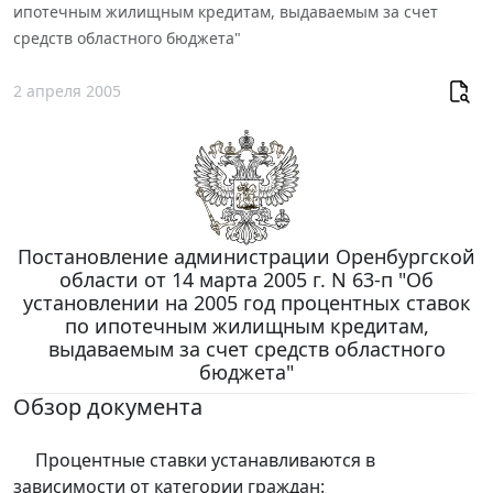
ипотечным жилищным кредитам, выдаваемым за счет
средств областного бюджета"
2 апреля 2005
Постановление администрации Оренбургской
области от 14 марта 2005 г. N 63-п "Об
установлении на 2005 год процентных ставок
по ипотечным жилищным кредитам,
выдаваемым за счет средств областного
бюджета"
Обзор документа
Процентные ставки устанавливаются в
зависимости от категории граждан: