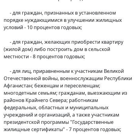
- для граждан, признанных в установленном
порядке нуждающимися в улучшении жилищных
условий - 10 процентов годовых;
- для граждан, желающих приобрести квартиру
(жилой дом) либо построить дом в сельской
местности - 8 процентов годовых;
- для лиц, приравненным к участникам Великой
Отечественной войны, военнослужащим Республики
Афганистан; беженцам и переселенцам;
многодетным семьям; гражданам, выезжающим из
районов Крайнего Севера; работникам
федеральных, областных и муниципальных
учреждений и организаций, а также участникам
президентской программы "Государственные
жилищные сертификаты" - 7 процентов годовых;