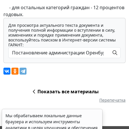
- для остальных категорий граждан - 12 процентов
годовых.
Для просмотра актуального текста документа и
получения полной информации о вступлении в силу,
изменениях и порядке применения документа,
воспользуйтесь поиском в Интернет-версии системы
ГАРАНТ:
Показать все материалы
Перепечатка
Мы обрабатываем локальные данные
браузера и используем инструменты
аналитики в целях улучшения и обеспечения