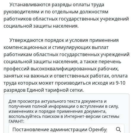
Устанавливаются разряды оплаты труда
руководителям и по отдельным должностям
работников областных государственных учреждений
социальной защиты населения.
Утверждаются порядок и условия применения
компенсационных и стимулирующих выплат
работникам областных государственных учреждений
социальной защиты населения, а также перечень
профессий высококвалифицированных рабочих,
занятых на важных и ответственных работах, оплата
труда которых может производиться исходя из 9-10
разрядов Единой тарифной сетки.
Для просмотра актуального текста документа и
получения полной информации о вступлении в силу,
изменениях и порядке применения документа,
воспользуйтесь поиском в Интернет-версии системы
ГАРАНТ: