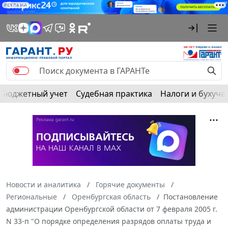
РЕКЛАМА
Бюджетный учет
Судебная практика
Налоги и бухуче
Новости и аналитика
Горячие документы
Региональные
Оренбургская область
Постановление
администрации Оренбургской области от 7 февраля 2005 г.
N 33-п "О порядке определения разрядов оплаты труда и