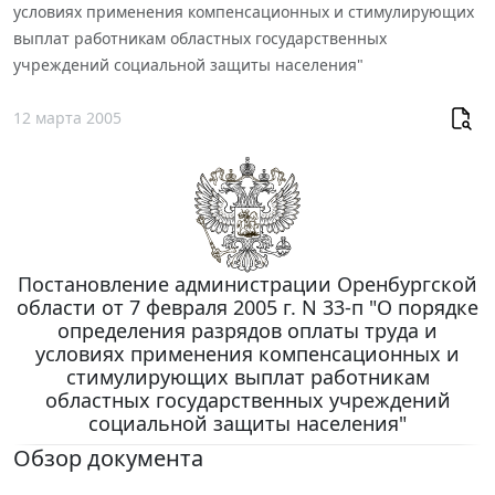
условиях применения компенсационных и стимулирующих
выплат работникам областных государственных
учреждений социальной защиты населения"
12 марта 2005
Постановление администрации Оренбургской
области от 7 февраля 2005 г. N 33-п "О порядке
определения разрядов оплаты труда и
условиях применения компенсационных и
стимулирующих выплат работникам
областных государственных учреждений
социальной защиты населения"
Обзор документа