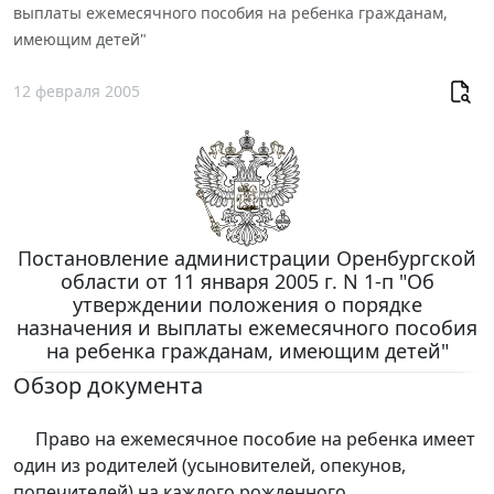
выплаты ежемесячного пособия на ребенка гражданам,
имеющим детей"
12 февраля 2005
Постановление администрации Оренбургской
области от 11 января 2005 г. N 1-п "Об
утверждении положения о порядке
назначения и выплаты ежемесячного пособия
на ребенка гражданам, имеющим детей"
Обзор документа
Право на ежемесячное пособие на ребенка имеет
один из родителей (усыновителей, опекунов,
попечителей) на каждого рожденного,