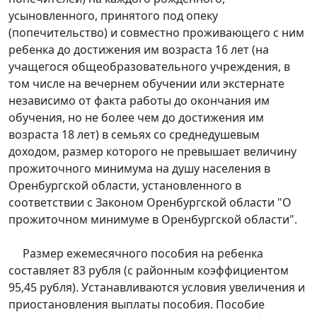
усыновленного, принятого под опеку
(попечительство) и совместно проживающего с ним
ребенка до достижения им возраста 16 лет (на
учащегося общеобразовательного учреждения, в
том числе на вечернем обучении или экстернате
независимо от факта работы до окончания им
обучения, но не более чем до достижения им
возраста 18 лет) в семьях со среднедушевым
доходом, размер которого не превышает величину
прожиточного минимума на душу населения в
Оренбургской области, установленного в
соответствии с Законом Оренбургской области "О
прожиточном минимуме в Оренбургской области".
Размер ежемесячного пособия на ребенка
составляет 83 рубля (с районным коэффициентом
95,45 рубля). Устанавливаются условия увеличения и
приостановления выплаты пособия. Пособие