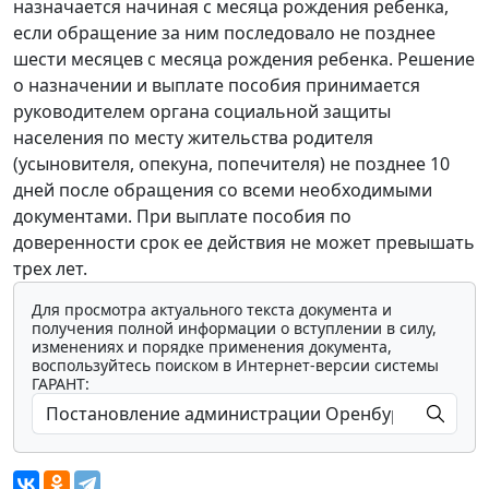
назначается начиная с месяца рождения ребенка,
если обращение за ним последовало не позднее
шести месяцев с месяца рождения ребенка. Решение
о назначении и выплате пособия принимается
руководителем органа социальной защиты
населения по месту жительства родителя
(усыновителя, опекуна, попечителя) не позднее 10
дней после обращения со всеми необходимыми
документами. При выплате пособия по
доверенности срок ее действия не может превышать
трех лет.
Для просмотра актуального текста документа и
получения полной информации о вступлении в силу,
изменениях и порядке применения документа,
воспользуйтесь поиском в Интернет-версии системы
ГАРАНТ: