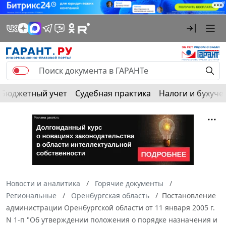
Бюджетный учет
Судебная практика
Налоги и бухуче
Новости и аналитика
Горячие документы
Региональные
Оренбургская область
Постановление
администрации Оренбургской области от 11 января 2005 г.
N 1-п "Об утверждении положения о порядке назначения и