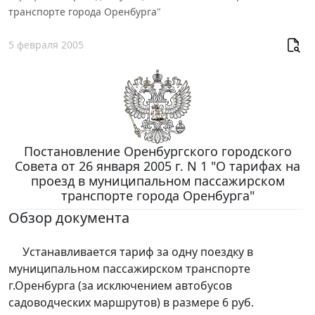
транспорте города Оренбурга"
5 февраля 2005
Постановление Оренбургского городского
Совета от 26 января 2005 г. N 1 "О тарифах на
проезд в муниципальном пассажирском
транспорте города Оренбурга"
Обзор документа
Устанавливается тариф за одну поездку в
муниципальном пассажирском транспорте
г.Оренбурга (за исключением автобусов
садоводческих маршрутов) в размере 6 руб.