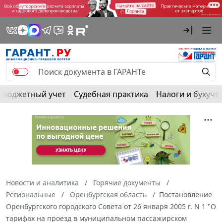
Бюджетный учет
Судебная практика
Налоги и бухуче
Новости и аналитика
Горячие документы
Региональные
Оренбургская область
Постановление
Оренбургского городского Совета от 26 января 2005 г. N 1 "О
тарифах на проезд в муниципальном пассажирском