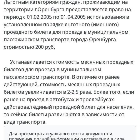
Льготным категориям граждан, проживающим на
территории г.Оренбурга предоставляется право на
период с 01.02.2005 по 01.04.2005 использования в
установленном порядке льготного (именного)
проездного билета для проезда в муниципальном
пассажирском транспорте города Оренбурга
стоимостью 200 руб.
Устанавливается стоимость месячных проездных
билетов для проезда в муниципальном
пассажирском транспорте. В отличие от ранее
действующей, стоимость месячных проездных
билетов увеличивается в 2-2,5 раза. Более того, если
ранее на проезд в автобусах и троллейбусах
действовал единый проездной билет для населения,
то сейчас билеты различаются в зависимости от
вида транспорта.
Для просмотра актуального текста документа и
получения полной информации о вступлении в силу,