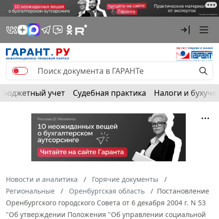
Бюджетный учет
Судебная практика
Налоги и бухуче
Новости и аналитика
Горячие документы
Региональные
Оренбургская область
Постановление
Оренбургского городского Совета от 6 декабря 2004 г. N 53
"Об утверждении Положения "Об управлении социальной