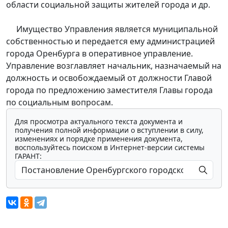
области социальной защиты жителей города и др.
Имущество Управления является муниципальной
собственностью и передается ему администрацией
города Оренбурга в оперативное управление.
Управление возглавляет начальник, назначаемый на
должность и освобождаемый от должности Главой
города по предложению заместителя Главы города
по социальным вопросам.
Для просмотра актуального текста документа и
получения полной информации о вступлении в силу,
изменениях и порядке применения документа,
воспользуйтесь поиском в Интернет-версии системы
ГАРАНТ: