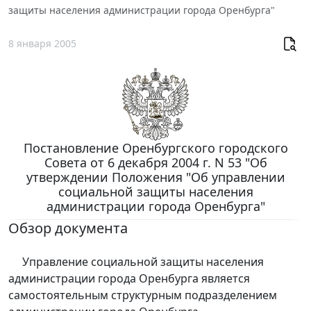
защиты населения администрации города Оренбурга"
8 января 2005
Постановление Оренбургского городского
Совета от 6 декабря 2004 г. N 53 "Об
утверждении Положения "Об управлении
социальной защиты населения
администрации города Оренбурга"
Обзор документа
Управление социальной защиты населения
администрации города Оренбурга является
самостоятельным структурным подразделением