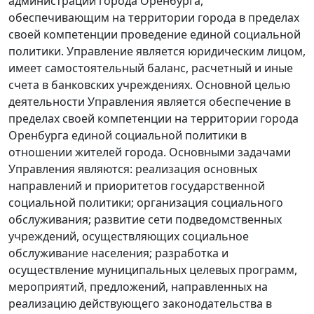
администрации города Оренбурга,
обеспечивающим на территории города в пределах
своей компетенции проведение единой социальной
политики. Управление является юридическим лицом,
имеет самостоятельный баланс, расчетный и иные
счета в банковских учреждениях. Основной целью
деятельности Управления является обеспечение в
пределах своей компетенции на территории города
Оренбурга единой социальной политики в
отношении жителей города. Основными задачами
Управления являются: реализация основных
направлений и приоритетов государственной
социальной политики; организация социального
обслуживания; развитие сети подведомственных
учреждений, осуществляющих социальное
обслуживание населения; разработка и
осуществление муниципальных целевых программ,
мероприятий, предложений, направленных на
реализацию действующего законодательства в