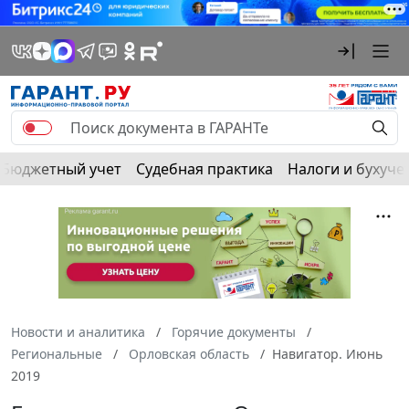
Бюджетный учет
Судебная практика
Налоги и бухуче
Новости и аналитика
Горячие документы
Региональные
Орловская область
Навигатор. Июнь
2019