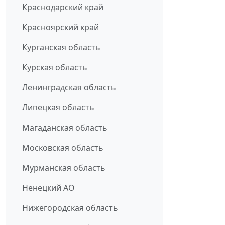
Краснодарский край
Красноярский край
Курганская область
Курская область
Ленинградская область
Липецкая область
Магаданская область
Московская область
Мурманская область
Ненецкий АО
Нижегородская область