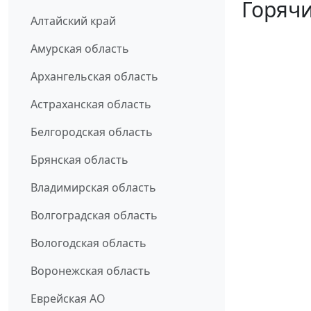
Горячи
Алтайский край
Амурская область
Архангельская область
Астраханская область
Белгородская область
Брянская область
Владимирская область
Волгоградская область
Вологодская область
Воронежская область
Еврейская АО