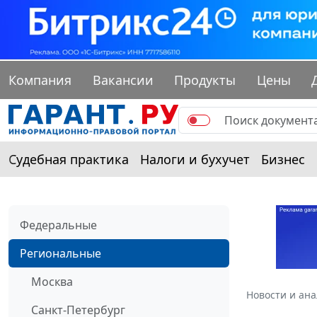
Компания
Вакансии
Продукты
Цены
Судебная практика
Налоги и бухучет
Бизнес
Федеральные
Региональные
Москва
Новости и ан
Санкт-Петербург