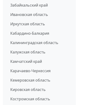
Забайкальский край
Ивановская область
Иркутская область
Кабардино-Балкария
Калининградская область
Калужская область
Камчатский край
Карачаево-Черкессия
Кемеровская область
Кировская область
Костромская область