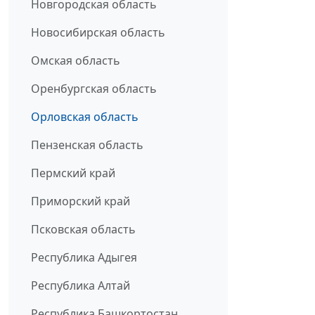
Новгородская область
Новосибирская область
Омская область
Оренбургская область
Орловская область
Пензенская область
Пермский край
Приморский край
Псковская область
Республика Адыгея
Республика Алтай
Республика Башкортостан