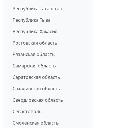
Республика Татарстан
Республика Тыва
Республика Хакасия
Ростовская область
Рязанская область
Самарская область
Саратовская область
Сахалинская область
Свердловская область
Севастополь
Смоленская область