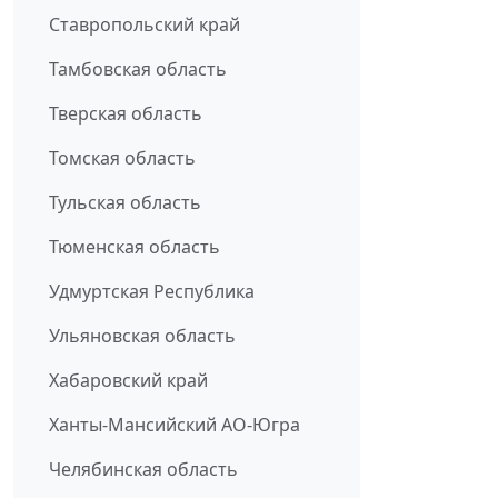
Ставропольский край
Тамбовская область
Тверская область
Томская область
Тульская область
Тюменская область
Удмуртская Республика
Ульяновская область
Хабаровский край
Ханты-Мансийский АО-Югра
Челябинская область