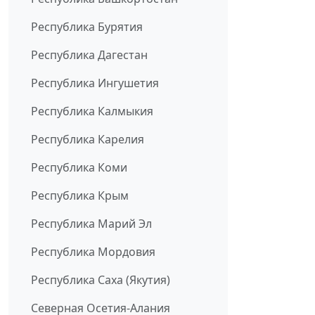
Республика Бурятия
Республика Дагестан
Республика Ингушетия
Республика Калмыкия
Республика Карелия
Республика Коми
Республика Крым
Республика Марий Эл
Республика Мордовия
Республика Саха (Якутия)
Северная Осетия-Алания