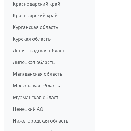
Краснодарский край
Красноярский край
Курганская область
Курская область
Ленинградская область
Липецкая область
Магаданская область
Московская область
Мурманская область
Ненецкий АО
Нижегородская область