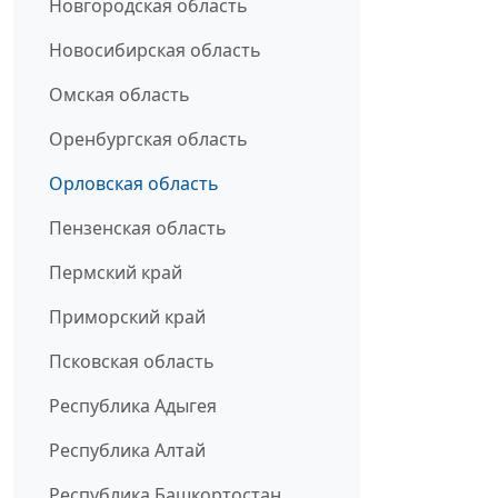
Новгородская область
Новосибирская область
Омская область
Оренбургская область
Орловская область
Пензенская область
Пермский край
Приморский край
Псковская область
Республика Адыгея
Республика Алтай
Республика Башкортостан