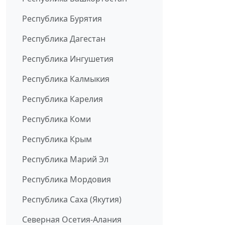
Республика Бурятия
Республика Дагестан
Республика Ингушетия
Республика Калмыкия
Республика Карелия
Республика Коми
Республика Крым
Республика Марий Эл
Республика Мордовия
Республика Саха (Якутия)
Северная Осетия-Алания