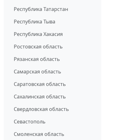
Республика Татарстан
Республика Тыва
Республика Хакасия
Ростовская область
Рязанская область
Самарская область
Саратовская область
Сахалинская область
Свердловская область
Севастополь
Смоленская область