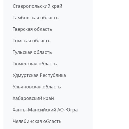
Ставропольский край
Тамбовская область
Тверская область
Томская область
Тульская область
Тюменская область
Удмуртская Республика
Ульяновская область
Хабаровский край
Ханты-Мансийский АО-Югра
Челябинская область