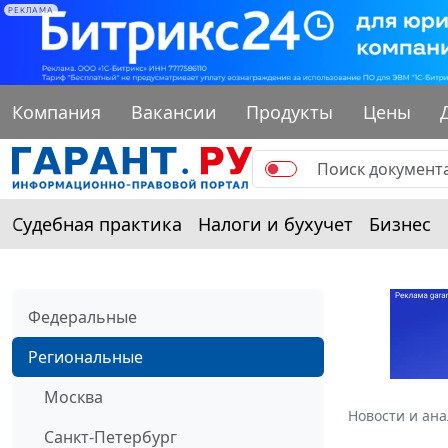
РЕКЛАМА
Компания
Вакансии
Продукты
Цены
Судебная практика
Налоги и бухучет
Бизнес
Федеральные
Региональные
Москва
Новости и ан
Санкт-Петербург