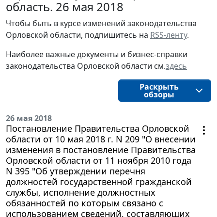
область. 26 мая 2018
Чтобы быть в курсе изменений законодательства 
Орловской области, подпишитесь на 
RSS-ленту
.
Наиболее важные документы и бизнес-справки
законодательства
Орловской области
см.
здесь
Раскрыть
обзоры
26 мая 2018
Постановление Правительства Орловской
области от 10 мая 2018 г. N 209 "О внесении
изменения в постановление Правительства
Орловской области от 11 ноября 2010 года
N 395 "Об утверждении перечня
должностей государственной гражданской
службы, исполнение должностных
обязанностей по которым связано с
использованием сведений, составляющих