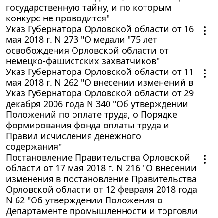
государственную тайну, и по которым
конкурс не проводится"
Указ Губернатора Орловской области от 16
мая 2018 г. N 273 "О медали "75 лет
освобождения Орловской области от
немецко-фашистских захватчиков"
Указ Губернатора Орловской области от 11
мая 2018 г. N 262 "О внесении изменений в
Указ Губернатора Орловской области от 29
декабря 2006 года N 340 "Об утверждении
Положений по оплате труда, о Порядке
формирования фонда оплаты труда и
Правил исчисления денежного
содержания"
Постановление Правительства Орловской
области от 17 мая 2018 г. N 216 "О внесении
изменения в постановление Правительства
Орловской области от 12 февраля 2018 года
N 62 "Об утверждении Положения о
Департаменте промышленности и торговли