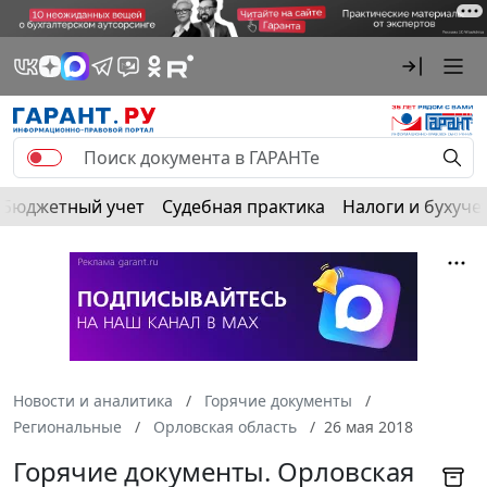
Бюджетный учет
Судебная практика
Налоги и бухуче
Новости и аналитика
Горячие документы
Региональные
Орловская область
26 мая 2018
Горячие документы. Орловская