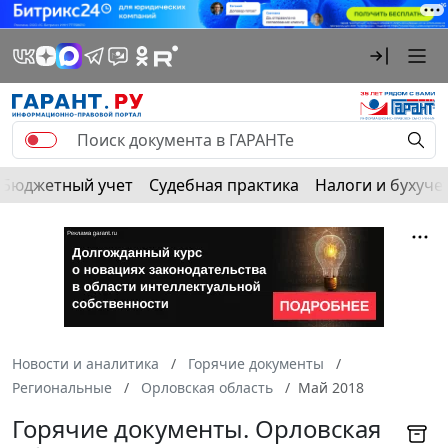
Бюджетный учет
Судебная практика
Налоги и бухуче
Новости и аналитика
Горячие документы
Региональные
Орловская область
Май 2018
Горячие документы. Орловская