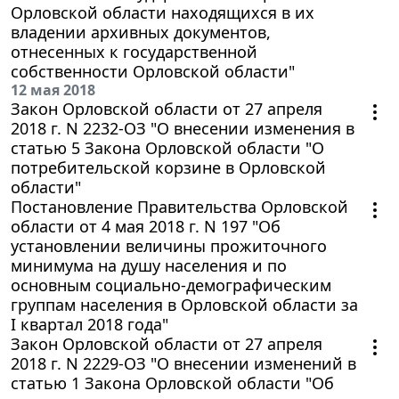
Орловской области находящихся в их
владении архивных документов,
отнесенных к государственной
собственности Орловской области"
12 мая 2018
Закон Орловской области от 27 апреля
2018 г. N 2232-ОЗ "О внесении изменения в
статью 5 Закона Орловской области "О
потребительской корзине в Орловской
области"
Постановление Правительства Орловской
области от 4 мая 2018 г. N 197 "Об
установлении величины прожиточного
минимума на душу населения и по
основным социально-демографическим
группам населения в Орловской области за
I квартал 2018 года"
Закон Орловской области от 27 апреля
2018 г. N 2229-ОЗ "О внесении изменений в
статью 1 Закона Орловской области "Об