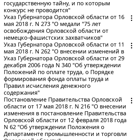
государственную тайну, и по которым
конкурс не проводится"
Указ Губернатора Орловской области от 16
мая 2018 г. N 273 "О медали "75 лет
освобождения Орловской области от
немецко-фашистских захватчиков"
Указ Губернатора Орловской области от 11
мая 2018 г. N 262 "О внесении изменений в
Указ Губернатора Орловской области от 29
декабря 2006 года N 340 "Об утверждении
Положений по оплате труда, о Порядке
формирования фонда оплаты труда и
Правил исчисления денежного
содержания"
Постановление Правительства Орловской
области от 17 мая 2018 г. N 216 "О внесении
изменения в постановление Правительства
Орловской области от 12 февраля 2018 года
N 62 "Об утверждении Положения о
Департаменте промышленности и торговли