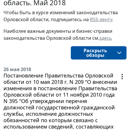
область. Май 2018
Чтобы быть в курсе изменений законодательства 
Орловской области, подпишитесь на 
RSS-ленту
.
Наиболее важные документы и бизнес-справки
законодательства
Орловской области
см.
здесь
Раскрыть
обзоры
26 мая 2018
Постановление Правительства Орловской
области от 10 мая 2018 г. N 209 "О внесении
изменения в постановление Правительства
Орловской области от 11 ноября 2010 года
N 395 "Об утверждении перечня
должностей государственной гражданской
службы, исполнение должностных
обязанностей по которым связано с
использованием сведений, составляющих