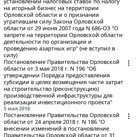
установлении налоговых ставок по налогу
на игорный бизнес на территории
Орловской области и о признании
утратившим силу Закона Орловской
области от 29 июня 2007 года N 686-ОЗ "О
запрете на территории Орловской области
деятельности по организации и
проведению азартных игр" (не вступил в
силу)
Постановление Правительства Орловской
области от 3 мая 2018 г. N 196 "Об
утверждении Порядка предоставления
субсидии в целях возмещения части затрат
на строительство (реконструкцию)
производственной инфраструктуры для
реализации инвестиционного проекта"
5 мая 2018
Постановление Правительства Орловской
области от 24 апреля 2018 г. N 186 "О
внесении изменений в постановление
Правительства Орловской области от 31