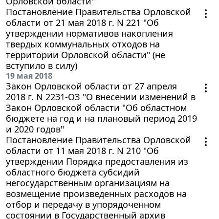
Орловской области"
Постановление Правительства Орловской
области от 21 мая 2018 г. N 221 "Об
утверждении нормативов накопления
твердых коммунальных отходов на
территории Орловской области" (не
вступило в силу)
19 мая 2018
Закон Орловской области от 27 апреля
2018 г. N 2231-ОЗ "О внесении изменений в
Закон Орловской области "Об областном
бюджете на год и на плановый период 2019
и 2020 годов"
Постановление Правительства Орловской
области от 11 мая 2018 г. N 210 "Об
утверждении Порядка предоставления из
областного бюджета субсидий
негосударственным организациям на
возмещение произведенных расходов на
отбор и передачу в упорядоченном
состоянии в Государственный архив