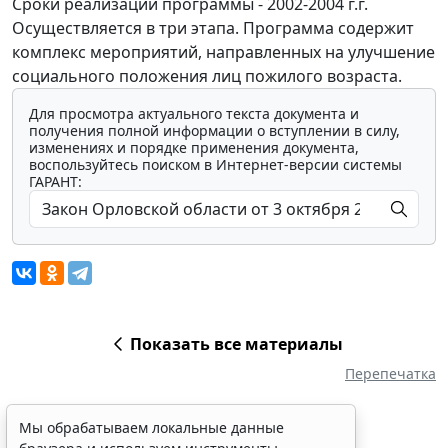
Сроки реализации программы - 2002-2004 г.г.
Осуществляется в три этапа. Программа содержит
комплекс мероприятий, направленных на улучшение
социального положения лиц пожилого возраста.
Для просмотра актуального текста документа и
получения полной информации о вступлении в силу,
изменениях и порядке применения документа,
воспользуйтесь поиском в Интернет-версии системы
ГАРАНТ:
Показать все материалы
Перепечатка
Мы обрабатываем локальные данные