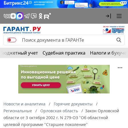
Бюджетный учет
Судебная практика
Налоги и бухуче
Новости и аналитика
Горячие документы
Региональные
Орловская область
Закон Орловской
области от 3 октября 2002 г. N 279-ОЗ "Об областной
целевой программе "Старшее поколение"