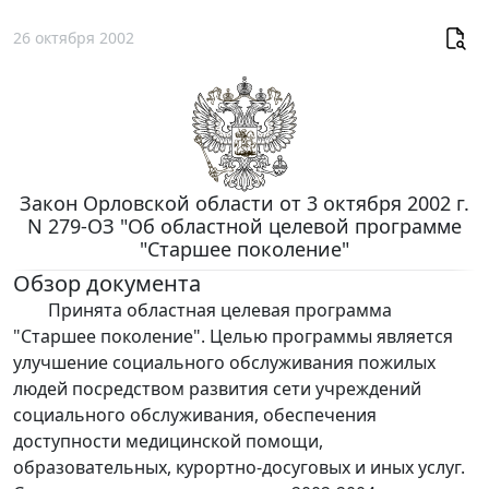
26 октября 2002
Закон Орловской области от 3 октября 2002 г.
N 279-ОЗ "Об областной целевой программе
"Старшее поколение"
Обзор документа
Принята областная целевая программа
"Старшее поколение". Целью программы является
улучшение социального обслуживания пожилых
людей посредством развития сети учреждений
социального обслуживания, обеспечения
доступности медицинской помощи,
образовательных, курортно-досуговых и иных услуг.