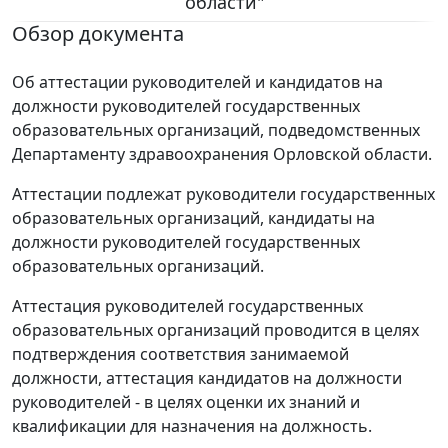
области"
Обзор документа
Об аттестации руководителей и кандидатов на
должности руководителей государственных
образовательных организаций, подведомственных
Департаменту здравоохранения Орловской области.
Аттестации подлежат руководители государственных
образовательных организаций, кандидаты на
должности руководителей государственных
образовательных организаций.
Аттестация руководителей государственных
образовательных организаций проводится в целях
подтверждения соответствия занимаемой
должности, аттестация кандидатов на должности
руководителей - в целях оценки их знаний и
квалификации для назначения на должность.