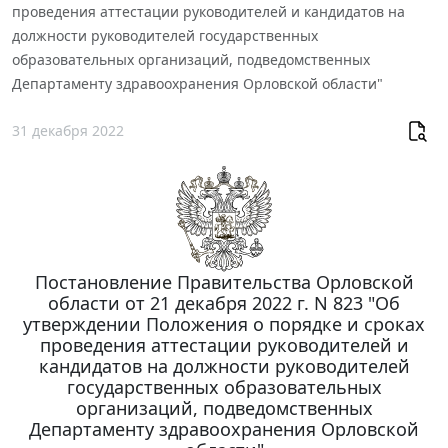
проведения аттестации руководителей и кандидатов на
должности руководителей государственных
образовательных организаций, подведомственных
Департаменту здравоохранения Орловской области"
31 декабря 2022
Постановление Правительства Орловской
области от 21 декабря 2022 г. N 823 "Об
утверждении Положения о порядке и сроках
проведения аттестации руководителей и
кандидатов на должности руководителей
государственных образовательных
организаций, подведомственных
Департаменту здравоохранения Орловской