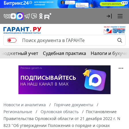
Бюджетный учет
Судебная практика
Налоги и бухуче
Новости и аналитика
Горячие документы
Региональные
Орловская область
Постановление
Правительства Орловской области от 21 декабря 2022 г. N
823 "Об утверждении Положения о порядке и сроках