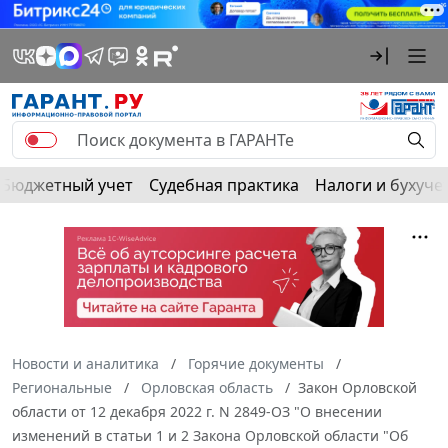
Бюджетный учет
Судебная практика
Налоги и бухуче
Новости и аналитика
Горячие документы
Региональные
Орловская область
Закон Орловской
области от 12 декабря 2022 г. N 2849-ОЗ "О внесении
изменений в статьи 1 и 2 Закона Орловской области "Об