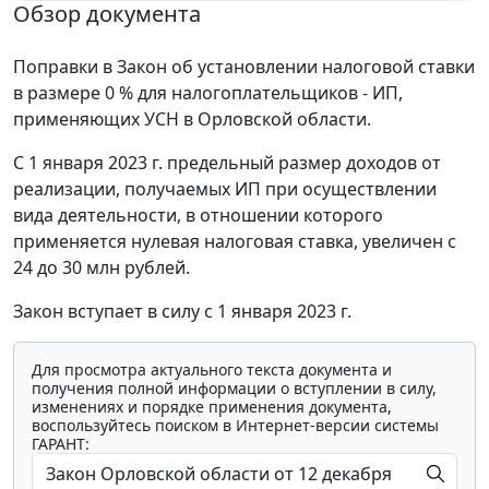
Обзор документа
Поправки в Закон об установлении налоговой ставки
в размере 0 % для налогоплательщиков - ИП,
применяющих УСН в Орловской области.
С 1 января 2023 г. предельный размер доходов от
реализации, получаемых ИП при осуществлении
вида деятельности, в отношении которого
применяется нулевая налоговая ставка, увеличен с
24 до 30 млн рублей.
Закон вступает в силу с 1 января 2023 г.
Для просмотра актуального текста документа и
получения полной информации о вступлении в силу,
изменениях и порядке применения документа,
воспользуйтесь поиском в Интернет-версии системы
ГАРАНТ: