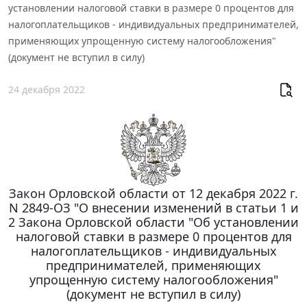
установлении налоговой ставки в размере 0 процентов для
налогоплательщиков - индивидуальных предпринимателей,
применяющих упрощенную систему налогообложения"
(документ не вступил в силу)
24 декабря 2022
Закон Орловской области от 12 декабря 2022 г.
N 2849-ОЗ "О внесении изменений в статьи 1 и
2 Закона Орловской области "Об установлении
налоговой ставки в размере 0 процентов для
налогоплательщиков - индивидуальных
предпринимателей, применяющих
упрощенную систему налогообложения"
(документ не вступил в силу)