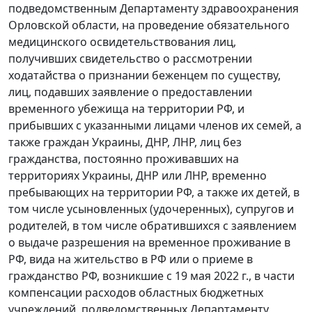
подведомственным Департаменту здравоохранения
Орловской области, на проведение обязательного
медицинского освидетельствования лиц,
получивших свидетельство о рассмотрении
ходатайства о признании беженцем по существу,
лиц, подавших заявление о предоставлении
временного убежища на территории РФ, и
прибывших с указанными лицами членов их семей, а
также граждан Украины, ДНР, ЛНР, лиц без
гражданства, постоянно проживавших на
территориях Украины, ДНР или ЛНР, временно
пребывающих на территории РФ, а также их детей, в
том числе усыновленных (удочеренных), супругов и
родителей, в том числе обратившихся с заявлением
о выдаче разрешения на временное проживание в
РФ, вида на жительство в РФ или о приеме в
гражданство РФ, возникшие с 19 мая 2022 г., в части
компенсации расходов областных бюджетных
учреждений, подведомственных Департаменту