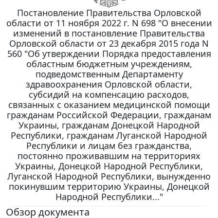
Постановление Правительства Орловской
области от 11 ноября 2022 г. N 698 "О внесении
изменений в постановление Правительства
Орловской области от 23 декабря 2015 года N
560 "Об утверждении Порядка предоставления
областным бюджетным учреждениям,
подведомственным Департаменту
здравоохранения Орловской области,
субсидий на компенсацию расходов,
связанных с оказанием медицинской помощи
гражданам Российской Федерации, гражданам
Украины, гражданам Донецкой Народной
Республики, гражданам Луганской Народной
Республики и лицам без гражданства,
постоянно проживавшим на территориях
Украины, Донецкой Народной Республики,
Луганской Народной Республики, вынужденно
покинувшим территорию Украины, Донецкой
Народной Республики..."
Обзор документа