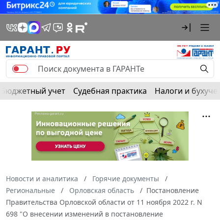
Бюджетный учет
Судебная практика
Налоги и бухуче
Новости и аналитика
Горячие документы
Региональные
Орловская область
Постановление
Правительства Орловской области от 11 ноября 2022 г. N
698 "О внесении изменений в постановление