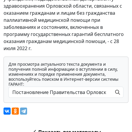
здравоохранения Орловской области, связанных с
оказанием гражданам и лицам без гражданства
паллиативной медицинской помощи при
заболеваниях и состояниях, включенных в
программу государственных гарантий бесплатного
оказания гражданам медицинской помощи, - с 28
июля 2022 г.
Для просмотра актуального текста документа и
получения полной информации о вступлении в силу,
изменениях и порядке применения документа,
воспользуйтесь поиском в Интернет-версии системы
ГАРАНТ:
Показать все материалы