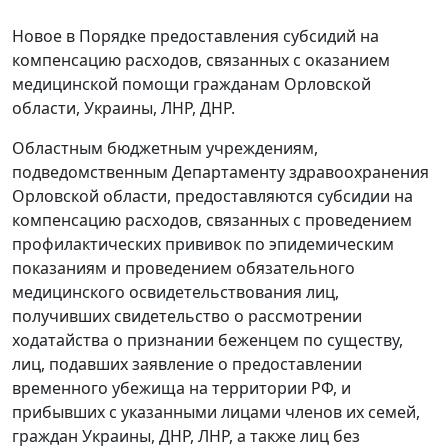
Новое в Порядке предоставления субсидий на
компенсацию расходов, связанных с оказанием
медицинской помощи гражданам Орловской
области, Украины, ЛНР, ДНР.
Областным бюджетным учреждениям,
подведомственным Департаменту здравоохранения
Орловской области, предоставляются субсидии на
компенсацию расходов, связанных с проведением
профилактических прививок по эпидемическим
показаниям и проведением обязательного
медицинского освидетельствования лиц,
получивших свидетельство о рассмотрении
ходатайства о признании беженцем по существу,
лиц, подавших заявление о предоставлении
временного убежища на территории РФ, и
прибывших с указанными лицами членов их семей,
граждан Украины, ДНР, ЛНР, а также лиц без