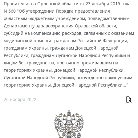
Правительства Орловской области от 23 декабря 2015 года
N 560 "Об утверждении Порядка предоставления
областным бюджетным учреждениям, подведомственным
Департаменту здравоохранения Орловской области,
субсидий на компенсацию расходов, связанных с оказанием
медицинской помощи гражданам Российской Федерации,
гражданам Украины, гражданам Донецкой Народной
Республики, гражданам Луганской Народной Республики и
лицам без гражданства, постоянно проживавшим на
территориях Украины, Донецкой Народной Республики,
Луганской Народной Республики, вынужденно покинувшим
территорию Украины, Донецкой Народной Республики..."
26 ноября 2022