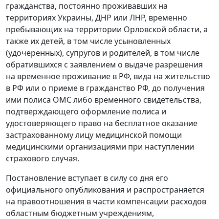
гражданства, постоянно проживавших на
территориях Украины, ДНР или ЛНР, временно
пребывающих на территории Орловской области, а
также их детей, в том числе усыновленных
(удочеренных), супругов и родителей, в том числе
обратившихся с заявлением о выдаче разрешения
на временное проживание в РФ, вида на жительство
в РФ или о приеме в гражданство РФ, до получения
ими полиса ОМС либо временного свидетельства,
подтверждающего оформление полиса и
удостоверяющего право на бесплатное оказание
застрахованному лицу медицинской помощи
медицинскими организациями при наступлении
страхового случая.
Постановление вступает в силу со дня его
официального опубликования и распространяется
на правоотношения в части компенсации расходов
областным бюджетным учреждениям,