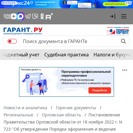
РЕКЛАМА
Бюджетный учет
Судебная практика
Налоги и бухуче
Новости и аналитика
Горячие документы
Региональные
Орловская область
Постановление
Правительства Орловской области от 18 ноября 2022 г. N
723 "Об утверждении Порядка оформления и ведения