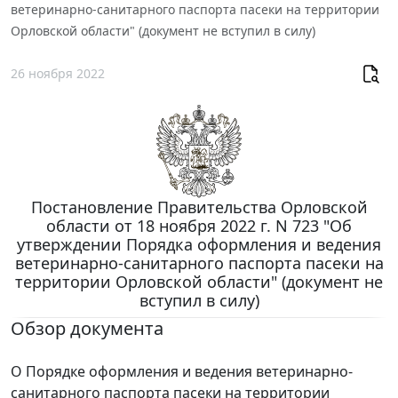
ветеринарно-санитарного паспорта пасеки на территории
Орловской области" (документ не вступил в силу)
26 ноября 2022
Постановление Правительства Орловской
области от 18 ноября 2022 г. N 723 "Об
утверждении Порядка оформления и ведения
ветеринарно-санитарного паспорта пасеки на
территории Орловской области" (документ не
вступил в силу)
Обзор документа
О Порядке оформления и ведения ветеринарно-
санитарного паспорта пасеки на территории