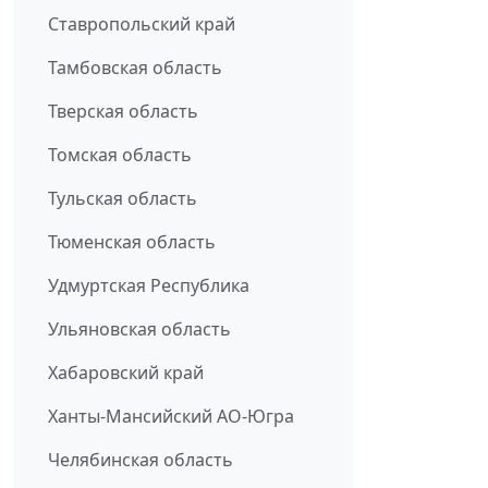
Ставропольский край
Тамбовская область
Тверская область
Томская область
Тульская область
Тюменская область
Удмуртская Республика
Ульяновская область
Хабаровский край
Ханты-Мансийский АО-Югра
Челябинская область