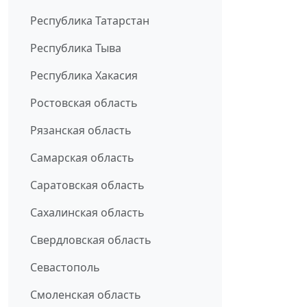
Республика Татарстан
Республика Тыва
Республика Хакасия
Ростовская область
Рязанская область
Самарская область
Саратовская область
Сахалинская область
Свердловская область
Севастополь
Смоленская область