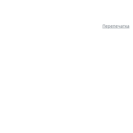
Перепечатка