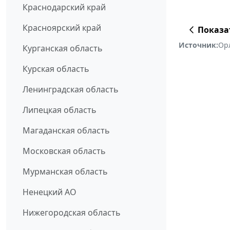
Краснодарский край
Красноярский край
Показа
Источник:
Ор
Курганская область
Курская область
Ленинградская область
Липецкая область
Магаданская область
Московская область
Мурманская область
Ненецкий АО
Нижегородская область