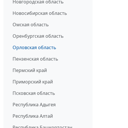
Новгородская область
Новосибирская область
Омская область
Оренбургская область
Орловская область
Пензенская область
Пермский край
Приморский край
Псковская область
Республика Адыгея
Республика Алтай
Республика Башкортостан