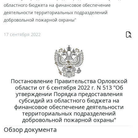
областного бюджета на финансовое обеспечение
деятельности территориальных подразделений
добровольной пожарной охраны"
17 сентября 2022
Постановление Правительства Орловской
области от 6 сентября 2022 г. N 513 "Об
утверждении Порядка предоставления
субсидий из областного бюджета на
финансовое обеспечение деятельности
территориальных подразделений
добровольной пожарной охраны"
Обзор документа