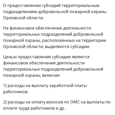
О предоставлении субсидий территориальным
подразделениям добровольной пожарной охраны
Орловской области.
На финансовое обеспечение деятельности
территориальных подразделений добровольной
пожарной охраны, расположенных на территории
Орловской области, выделяются субсидии.
Целью предоставления субсидии является
финансовое обеспечение деятельности
территориальных подразделений добровольной
пожарной охраны, включая:
1) расходы на выплату заработной платы
работников;
2) расходы на оплату взносов по ОМС на выплаты по
оплате труда работников и др.