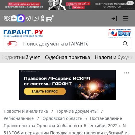
Бюджетный учет
Судебная практика
Налоги и бухуче
Новости и аналитика
Горячие документы
Региональные
Орловская область
Постановление
Правительства Орловской области от 6 сентября 2022 г. N
513 "Об утверждении Порядка предоставления субсидий из