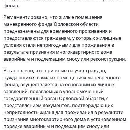
фонда.
Регламентировано, что жилые помещения
маневренного фонда Орловской области
предназначены для временного проживания и
предоставляются гражданам, у которых жилищные
условия стали непригодными для проживания в
результате признания многоквартирного дома
аварийным и подлежащим сносу или реконструкции.
Установлено, что принятие на учет граждан,
нуждающихся в жилых помещениях маневренного
фонда, осуществляется на основании их личных
заявлений, подаваемых в уполномоченный
государственный орган Орловской области, с
представлением документов, подтверждающих
непригодность жилья для проживания в результате
признания многоквартирного дома в установленном
порядке аварийным и подлежащим сносу или