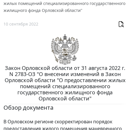
жилых помещений специализированного государственного
жилищного фонда Орловской области"
10 сентября 2022
Закон Орловской области от 31 августа 2022 г.
N 2783-ОЗ "О внесении изменений в Закон
Орловской области "О предоставлении жилых
помещений специализированного
государственного жилищного фонда
Орловской области"
Обзор документа
В Орловском регионе скорректирован порядок
предоставления жилого помещения маневренного