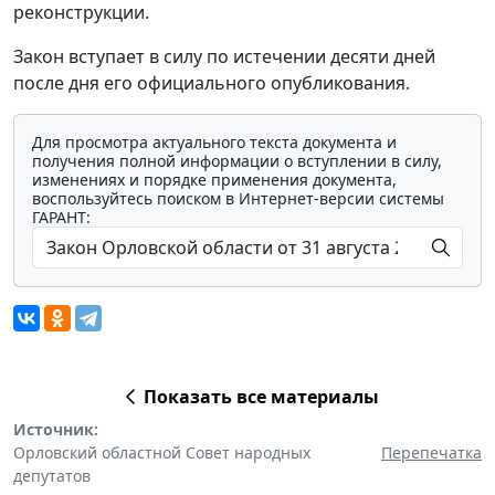
реконструкции.
Закон вступает в силу по истечении десяти дней
после дня его официального опубликования.
Для просмотра актуального текста документа и
получения полной информации о вступлении в силу,
изменениях и порядке применения документа,
воспользуйтесь поиском в Интернет-версии системы
ГАРАНТ:
Показать все материалы
Источник:
Орловский областной Совет народных
Перепечатка
депутатов