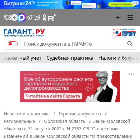
Бюджетный учет
Судебная практика
Налоги и бухуче
Новости и аналитика
Горячие документы
Региональные
Орловская область
Закон Орловской
области от 31 августа 2022 г. N 2783-ОЗ "О внесении
изменений в Закон Орловской области "О предоставлении