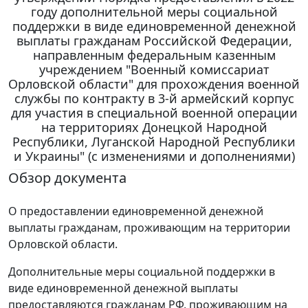
году дополнительной меры социальной
поддержки в виде единовременной денежной
выплаты гражданам Российской Федерации,
направленным федеральным казенным
учреждением "Военный комиссариат
Орловской области" для прохождения военной
службы по контракту в 3-й армейский корпус
для участия в специальной военной операции
на территориях Донецкой Народной
Республики, Луганской Народной Республики
и Украины" (с изменениями и дополнениями)
Обзор документа
О предоставлении единовременной денежной
выплаты гражданам, проживающим на территории
Орловской области.
Дополнительные меры социальной поддержки в
виде единовременной денежной выплаты
предоставляются гражданам РФ, проживающим на