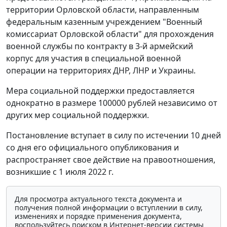
территории Орловской области, направленным
федеральным казенным учреждением "Военный
комиссариат Орловской области" для прохождения
военной службы по контракту в 3-й армейский
корпус для участия в специальной военной
операции на территориях ДНР, ЛНР и Украины.
Мера социальной поддержки предоставляется
однократно в размере 100000 рублей независимо от
других мер социальной поддержки.
Постановление вступает в силу по истечении 10 дней
со дня его официального опубликования и
распространяет свое действие на правоотношения,
возникшие с 1 июля 2022 г.
Для просмотра актуального текста документа и
получения полной информации о вступлении в силу,
изменениях и порядке применения документа,
воспользуйтесь поиском в Интернет-версии системы