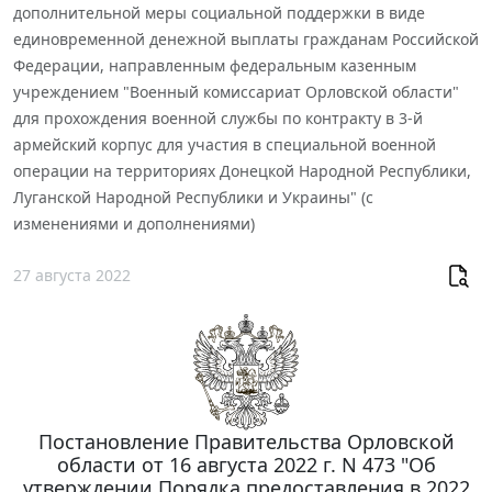
дополнительной меры социальной поддержки в виде
единовременной денежной выплаты гражданам Российской
Федерации, направленным федеральным казенным
учреждением "Военный комиссариат Орловской области"
для прохождения военной службы по контракту в 3-й
армейский корпус для участия в специальной военной
операции на территориях Донецкой Народной Республики,
Луганской Народной Республики и Украины" (с
изменениями и дополнениями)
27 августа 2022
Постановление Правительства Орловской
области от 16 августа 2022 г. N 473 "Об
утверждении Порядка предоставления в 2022