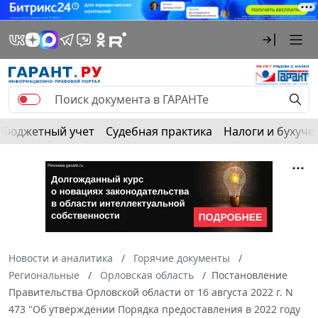
Бюджетный учет
Судебная практика
Налоги и бухуче
Новости и аналитика
Горячие документы
Региональные
Орловская область
Постановление
Правительства Орловской области от 16 августа 2022 г. N
473 "Об утверждении Порядка предоставления в 2022 году