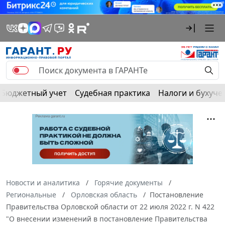
Бюджетный учет
Судебная практика
Налоги и бухуче
Новости и аналитика
Горячие документы
Региональные
Орловская область
Постановление
Правительства Орловской области от 22 июля 2022 г. N 422
"О внесении изменений в постановление Правительства