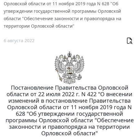
Орловской области от 11 ноября 2019 года N 628 "Об
утверждении государственной программы Орловской
области "Обеспечение законности и правопорядка на
территории Орловской области"
6 августа 2022
Постановление Правительства Орловской
области от 22 июля 2022 г. N 422 "О внесении
изменений в постановление Правительства
Орловской области от 11 ноября 2019 года N
628 "Об утверждении государственной
программы Орловской области "Обеспечение
законности и правопорядка на территории
Орловской области"