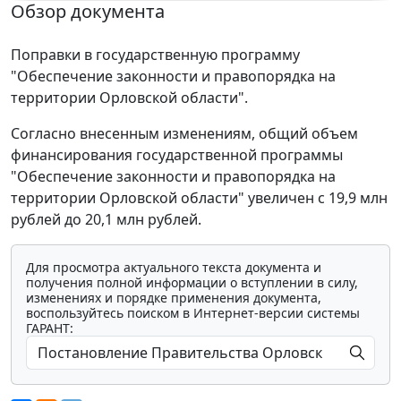
Обзор документа
Поправки в государственную программу
"Обеспечение законности и правопорядка на
территории Орловской области".
Согласно внесенным изменениям, общий объем
финансирования государственной программы
"Обеспечение законности и правопорядка на
территории Орловской области" увеличен с 19,9 млн
рублей до 20,1 млн рублей.
Для просмотра актуального текста документа и
получения полной информации о вступлении в силу,
изменениях и порядке применения документа,
воспользуйтесь поиском в Интернет-версии системы
ГАРАНТ: