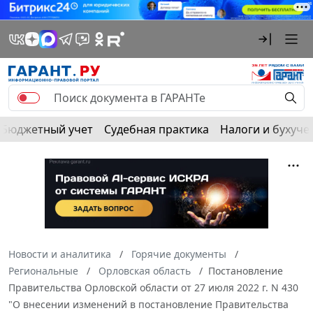
Бюджетный учет
Судебная практика
Налоги и бухуче
Новости и аналитика
Горячие документы
Региональные
Орловская область
Постановление
Правительства Орловской области от 27 июля 2022 г. N 430
"О внесении изменений в постановление Правительства