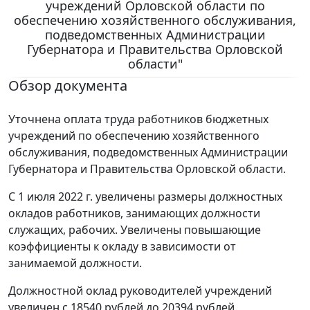
учреждений Орловской области по
обеспечению хозяйственного обслуживания,
подведомственных Администрации
Губернатора и Правительства Орловской
области"
Обзор документа
Уточнена оплата труда работников бюджетных
учреждений по обеспечению хозяйственного
обслуживания, подведомственных Администрации
Губернатора и Правительства Орловской области.
С 1 июля 2022 г. увеличены размеры должностных
окладов работников, занимающих должности
служащих, рабочих. Увеличены повышающие
коэффициенты к окладу в зависимости от
занимаемой должности.
Должностной оклад руководителей учреждений
увеличен с 18540 рублей до 20394 рублей.