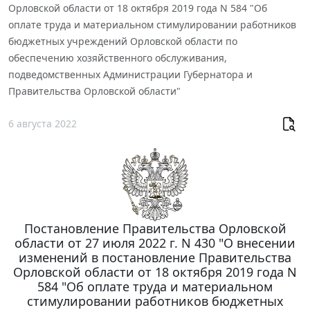
Орловской области от 18 октября 2019 года N 584 "Об
оплате труда и материальном стимулировании работников
бюджетных учреждений Орловской области по
обеспечению хозяйственного обслуживания,
подведомственных Администрации Губернатора и
Правительства Орловской области"
6 августа 2022
Постановление Правительства Орловской
области от 27 июля 2022 г. N 430 "О внесении
изменений в постановление Правительства
Орловской области от 18 октября 2019 года N
584 "Об оплате труда и материальном
стимулировании работников бюджетных