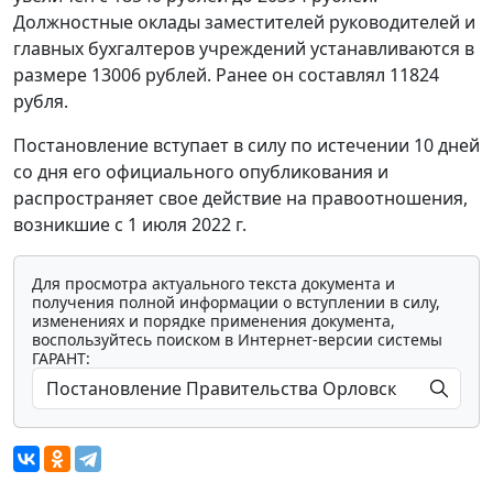
Должностные оклады заместителей руководителей и
главных бухгалтеров учреждений устанавливаются в
размере 13006 рублей. Ранее он составлял 11824
рубля.
Постановление вступает в силу по истечении 10 дней
со дня его официального опубликования и
распространяет свое действие на правоотношения,
возникшие с 1 июля 2022 г.
Для просмотра актуального текста документа и
получения полной информации о вступлении в силу,
изменениях и порядке применения документа,
воспользуйтесь поиском в Интернет-версии системы
ГАРАНТ: