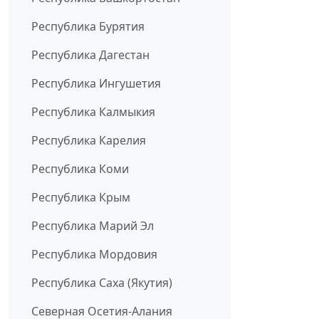
Республика Бурятия
Республика Дагестан
Республика Ингушетия
Республика Калмыкия
Республика Карелия
Республика Коми
Республика Крым
Республика Марий Эл
Республика Мордовия
Республика Саха (Якутия)
Северная Осетия-Алания