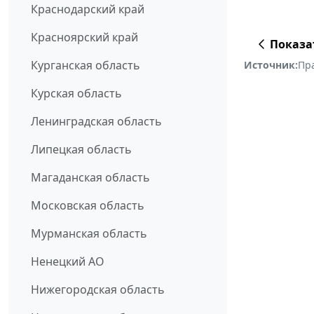
Краснодарский край
Красноярский край
Показа
Курганская область
Источник:
Пр
Курская область
Ленинградская область
Липецкая область
Магаданская область
Московская область
Мурманская область
Ненецкий АО
Нижегородская область