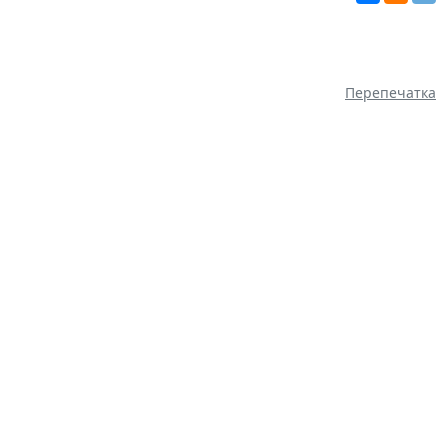
Перепечатка