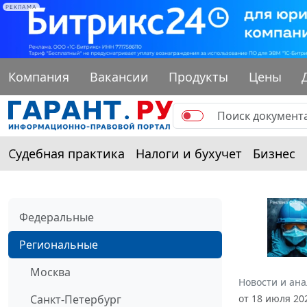
РЕКЛАМА
Компания
Вакансии
Продукты
Цены
Судебная практика
Налоги и бухучет
Бизнес
Федеральные
Региональные
Москва
Новости и ан
Санкт-Петербург
от 18 июля 20