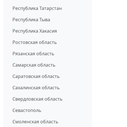
Республика Татарстан
Республика Тыва
Республика Хакасия
Ростовская область
Рязанская область
Самарская область
Саратовская область
Сахалинская область
Свердловская область
Севастополь
Смоленская область