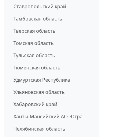
Ставропольский край
Тамбовская область
Тверская область
Томская область
Тульская область
Тюменская область
Удмуртская Республика
Ульяновская область
Хабаровский край
Ханты-Мансийский АО-Югра
Челябинская область