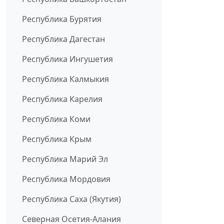
Республика Бурятия
Республика Дагестан
Республика Ингушетия
Республика Калмыкия
Республика Карелия
Республика Коми
Республика Крым
Республика Марий Эл
Республика Мордовия
Республика Саха (Якутия)
Северная Осетия-Алания