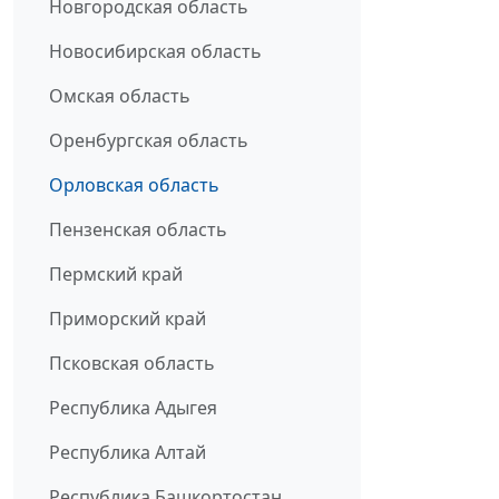
Новгородская область
Новосибирская область
Омская область
Оренбургская область
Орловская область
Пензенская область
Пермский край
Приморский край
Псковская область
Республика Адыгея
Республика Алтай
Республика Башкортостан