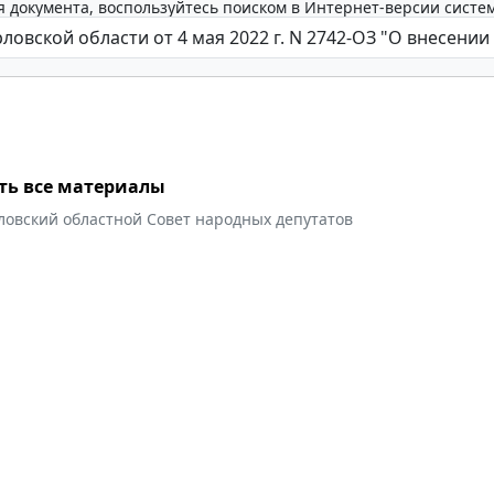
 документа, воспользуйтесь поиском в Интернет-версии систе
ть все материалы
ловский областной Совет народных депутатов