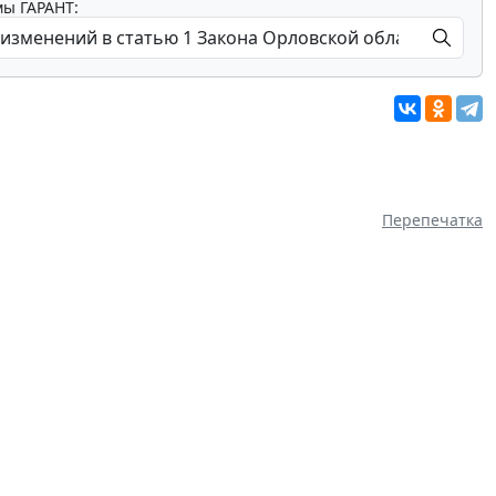
мы ГАРАНТ:
Перепечатка