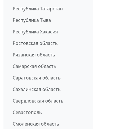
Республика Татарстан
Республика Тыва
Республика Хакасия
Ростовская область
Рязанская область
Самарская область
Саратовская область
Сахалинская область
Свердловская область
Севастополь
Смоленская область