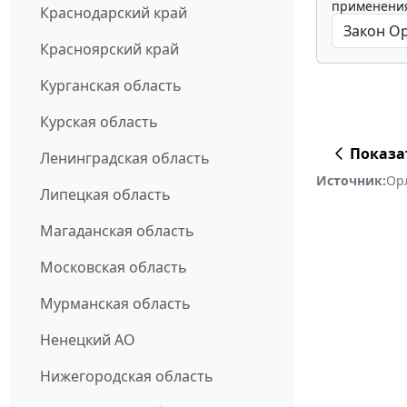
применения
Краснодарский край
Красноярский край
Курганская область
Курская область
Показа
Ленинградская область
Источник:
Ор
Липецкая область
Магаданская область
Московская область
Мурманская область
Ненецкий АО
Нижегородская область