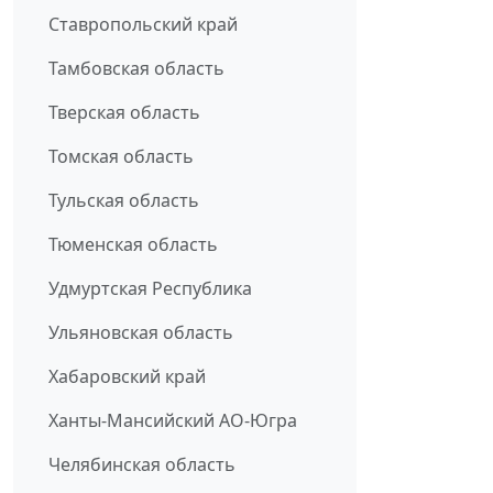
Ставропольский край
Тамбовская область
Тверская область
Томская область
Тульская область
Тюменская область
Удмуртская Республика
Ульяновская область
Хабаровский край
Ханты-Мансийский АО-Югра
Челябинская область