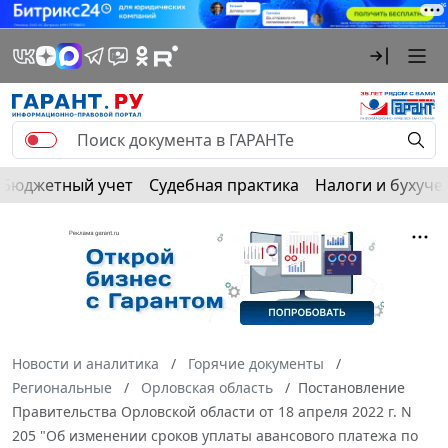
Бюджетный учет
Судебная практика
Налоги и бухуче
Новости и аналитика
Горячие документы
Региональные
Орловская область
Постановление
Правительства Орловской области от 18 апреля 2022 г. N
205 "Об изменении сроков уплаты авансового платежа по