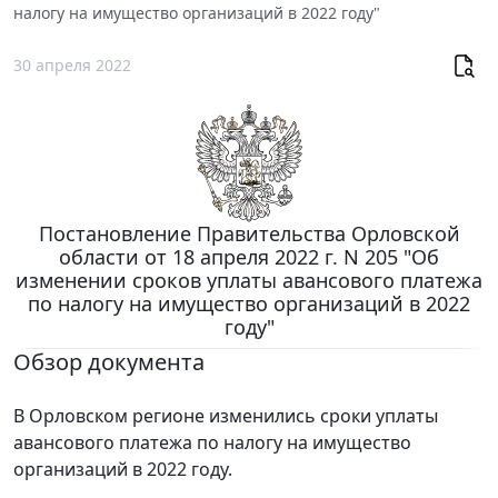
налогу на имущество организаций в 2022 году"
30 апреля 2022
Постановление Правительства Орловской
области от 18 апреля 2022 г. N 205 "Об
изменении сроков уплаты авансового платежа
по налогу на имущество организаций в 2022
году"
Обзор документа
В Орловском регионе изменились сроки уплаты
авансового платежа по налогу на имущество
организаций в 2022 году.