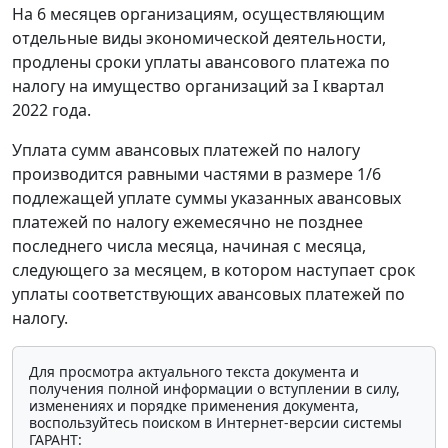
На 6 месяцев организациям, осуществляющим
отдельные виды экономической деятельности,
продлены сроки уплаты авансового платежа по
налогу на имущество организаций за I квартал
2022 года.
Уплата сумм авансовых платежей по налогу
производится равными частями в размере 1/6
подлежащей уплате суммы указанных авансовых
платежей по налогу ежемесячно не позднее
последнего числа месяца, начиная с месяца,
следующего за месяцем, в котором наступает срок
уплаты соответствующих авансовых платежей по
налогу.
Для просмотра актуального текста документа и
получения полной информации о вступлении в силу,
изменениях и порядке применения документа,
воспользуйтесь поиском в Интернет-версии системы
ГАРАНТ: