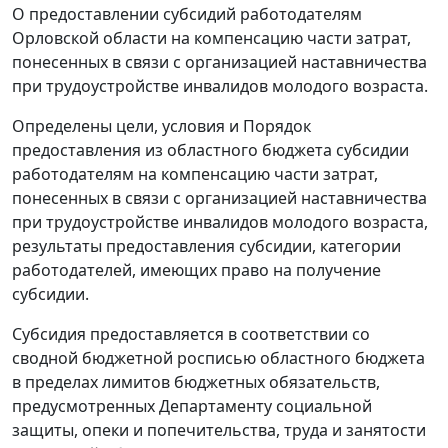
О предоставлении субсидий работодателям
Орловской области на компенсацию части затрат,
понесенных в связи с организацией наставничества
при трудоустройстве инвалидов молодого возраста.
Определены цели, условия и Порядок
предоставления из областного бюджета субсидии
работодателям на компенсацию части затрат,
понесенных в связи с организацией наставничества
при трудоустройстве инвалидов молодого возраста,
результаты предоставления субсидии, категории
работодателей, имеющих право на получение
субсидии.
Субсидия предоставляется в соответствии со
сводной бюджетной росписью областного бюджета
в пределах лимитов бюджетных обязательств,
предусмотренных Департаменту социальной
защиты, опеки и попечительства, труда и занятости