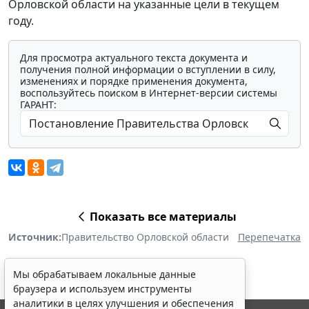
Орловской области на указанные цели в текущем
году.
Для просмотра актуального текста документа и
получения полной информации о вступлении в силу,
изменениях и порядке применения документа,
воспользуйтесь поиском в Интернет-версии системы
ГАРАНТ:
Показать все материалы
Источник:
Правительство Орловской области
Перепечатка
Мы обрабатываем локальные данные
браузера и используем инструменты
аналитики в целях улучшения и обеспечения