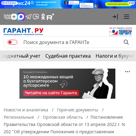
РЕКЛАМА
Бюджетный учет
Судебная практика
Налоги и бухуче
Новости и аналитика
Горячие документы
Региональные
Орловская область
Постановление
Правительства Орловской области от 13 апреля 2022 г. N
202 "Об утверждении Положения о предоставлении