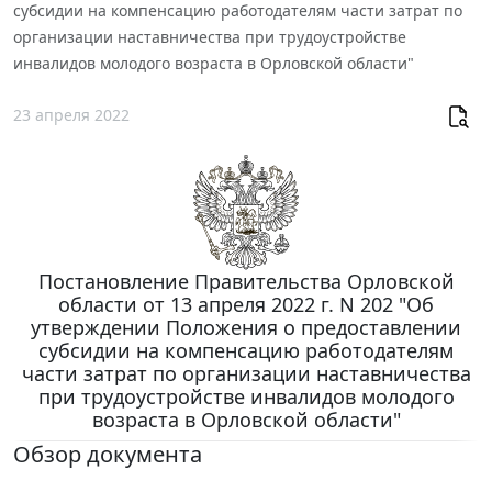
субсидии на компенсацию работодателям части затрат по
организации наставничества при трудоустройстве
инвалидов молодого возраста в Орловской области"
23 апреля 2022
Постановление Правительства Орловской
области от 13 апреля 2022 г. N 202 "Об
утверждении Положения о предоставлении
субсидии на компенсацию работодателям
части затрат по организации наставничества
при трудоустройстве инвалидов молодого
возраста в Орловской области"
Обзор документа