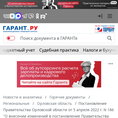
Бюджетный учет
Судебная практика
Налоги и бухуче
Новости и аналитика
Горячие документы
Региональные
Орловская область
Постановление
Правительства Орловской области от 5 апреля 2022 г. N 186
"О внесении изменений в постановление Правительства