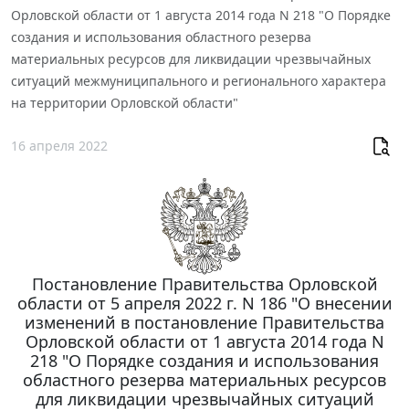
Орловской области от 1 августа 2014 года N 218 "О Порядке
создания и использования областного резерва
материальных ресурсов для ликвидации чрезвычайных
ситуаций межмуниципального и регионального характера
на территории Орловской области"
16 апреля 2022
Постановление Правительства Орловской
области от 5 апреля 2022 г. N 186 "О внесении
изменений в постановление Правительства
Орловской области от 1 августа 2014 года N
218 "О Порядке создания и использования
областного резерва материальных ресурсов
для ликвидации чрезвычайных ситуаций