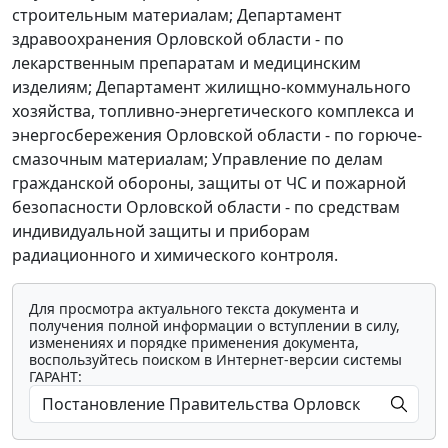
строительным материалам; Департамент
здравоохранения Орловской области - по
лекарственным препаратам и медицинским
изделиям; Департамент жилищно-коммунального
хозяйства, топливно-энергетического комплекса и
энергосбережения Орловской области - по горюче-
смазочным материалам; Управление по делам
гражданской обороны, защиты от ЧС и пожарной
безопасности Орловской области - по средствам
индивидуальной защиты и приборам
радиационного и химического контроля.
Для просмотра актуального текста документа и
получения полной информации о вступлении в силу,
изменениях и порядке применения документа,
воспользуйтесь поиском в Интернет-версии системы
ГАРАНТ: