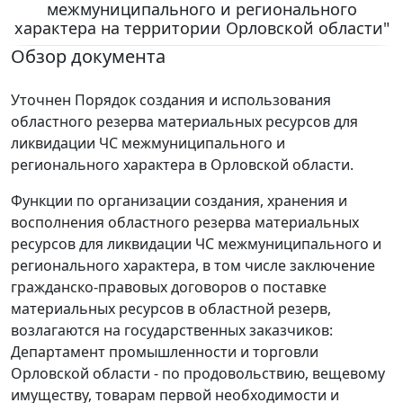
межмуниципального и регионального
характера на территории Орловской области"
Обзор документа
Уточнен Порядок создания и использования
областного резерва материальных ресурсов для
ликвидации ЧС межмуниципального и
регионального характера в Орловской области.
Функции по организации создания, хранения и
восполнения областного резерва материальных
ресурсов для ликвидации ЧС межмуниципального и
регионального характера, в том числе заключение
гражданско-правовых договоров о поставке
материальных ресурсов в областной резерв,
возлагаются на государственных заказчиков:
Департамент промышленности и торговли
Орловской области - по продовольствию, вещевому
имуществу, товарам первой необходимости и