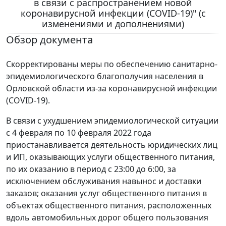
в связи с распространением новой
коронавирусной инфекции (COVID-19)" (с
изменениями и дополнениями)
Обзор документа
Скорректированы меры по обеспечению санитарно-
эпидемиологического благополучия населения в
Орловской области из-за коронавирусной инфекции
(COVID-19).
В связи с ухудшением эпидемиологической ситуации
с 4 февраля по 10 февраля 2022 года
приостанавливается деятельность юридических лиц
и ИП, оказывающих услуги общественного питания,
по их оказанию в период с 23:00 до 6:00, за
исключением обслуживания навынос и доставки
заказов; оказания услуг общественного питания в
объектах общественного питания, расположенных
вдоль автомобильных дорог общего пользования