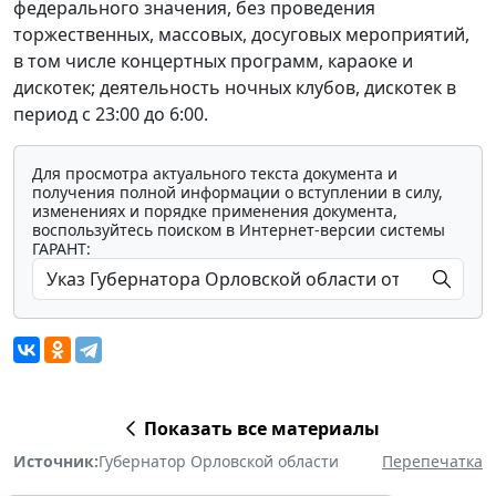
федерального значения, без проведения
торжественных, массовых, досуговых мероприятий,
в том числе концертных программ, караоке и
дискотек; деятельность ночных клубов, дискотек в
период с 23:00 до 6:00.
Для просмотра актуального текста документа и
получения полной информации о вступлении в силу,
изменениях и порядке применения документа,
воспользуйтесь поиском в Интернет-версии системы
ГАРАНТ:
Показать все материалы
Источник:
Губернатор Орловской области
Перепечатка