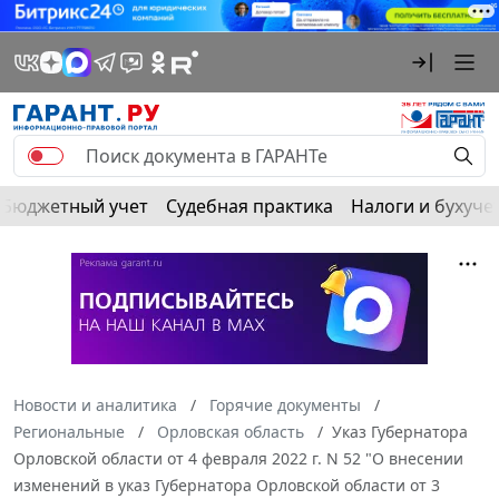
Бюджетный учет
Судебная практика
Налоги и бухуче
Новости и аналитика
Горячие документы
Региональные
Орловская область
Указ Губернатора
Орловской области от 4 февраля 2022 г. N 52 "О внесении
изменений в указ Губернатора Орловской области от 3