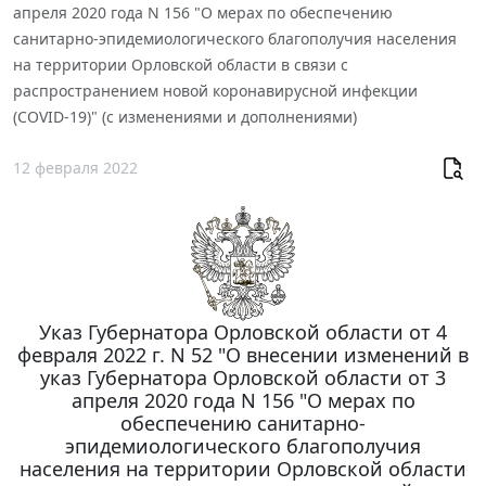
апреля 2020 года N 156 "О мерах по обеспечению
санитарно-эпидемиологического благополучия населения
на территории Орловской области в связи с
распространением новой коронавирусной инфекции
(COVID-19)" (с изменениями и дополнениями)
12 февраля 2022
Указ Губернатора Орловской области от 4
февраля 2022 г. N 52 "О внесении изменений в
указ Губернатора Орловской области от 3
апреля 2020 года N 156 "О мерах по
обеспечению санитарно-
эпидемиологического благополучия
населения на территории Орловской области