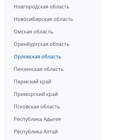
Новгородская область
Новосибирская область
Омская область
Оренбургская область
Орловская область
Пензенская область
Пермский край
Приморский край
Псковская область
Республика Адыгея
Республика Алтай