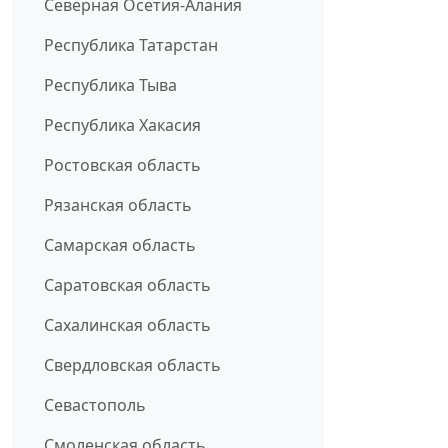
Северная Осетия-Алания
Республика Татарстан
Республика Тыва
Республика Хакасия
Ростовская область
Рязанская область
Самарская область
Саратовская область
Сахалинская область
Свердловская область
Севастополь
Смоленская область