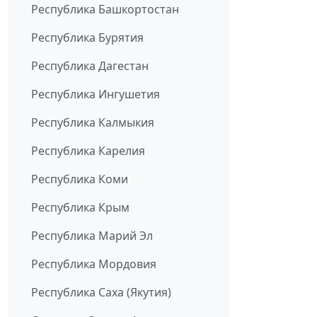
Республика Башкортостан
Республика Бурятия
Республика Дагестан
Республика Ингушетия
Республика Калмыкия
Республика Карелия
Республика Коми
Республика Крым
Республика Марий Эл
Республика Мордовия
Республика Саха (Якутия)