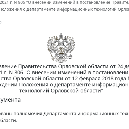
 2021 г. N 806 "О внесении изменений в постановление Правите
Положения о Департаменте информационных технологий Орлов
2
ление Правительства Орловской области от 24 д
1 г. N 806 "О внесении изменений в постановлени
ства Орловской области от 12 февраля 2018 года 
ждении Положения о Департаменте информацио
технологий Орловской области"
кумента
ованы полномочия Департамента информационных тех
бласти.