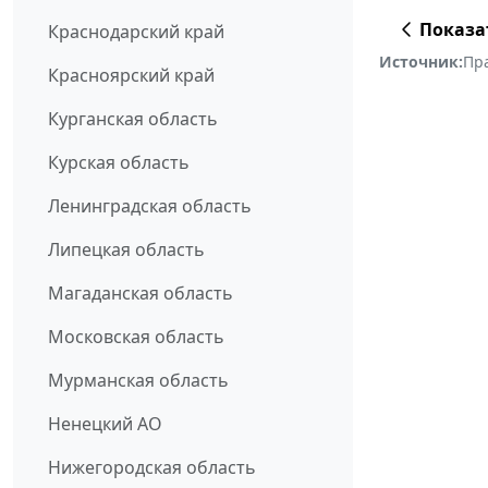
Показа
Краснодарский край
Источник:
Пр
Красноярский край
Курганская область
Курская область
Ленинградская область
Липецкая область
Магаданская область
Московская область
Мурманская область
Ненецкий АО
Нижегородская область