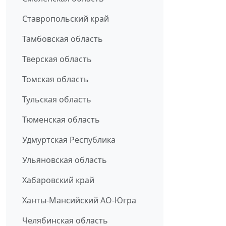
Ставропольский край
Тамбовская область
Тверская область
Томская область
Тульская область
Тюменская область
Удмуртская Республика
Ульяновская область
Хабаровский край
Ханты-Мансийский АО-Югра
Челябинская область