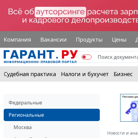
Компания
Вакансии
Продукты
Цены
Судебная практика
Налоги и бухучет
Бизнес
Федеральные
Региональные
Москва
Новости и ан