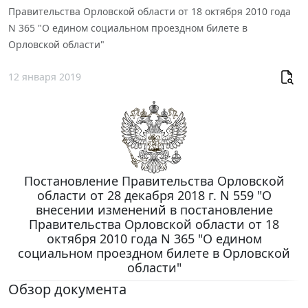
Правительства Орловской области от 18 октября 2010 года
N 365 "О едином социальном проездном билете в
Орловской области"
12 января 2019
Постановление Правительства Орловской
области от 28 декабря 2018 г. N 559 "О
внесении изменений в постановление
Правительства Орловской области от 18
октября 2010 года N 365 "О едином
социальном проездном билете в Орловской
области"
Обзор документа