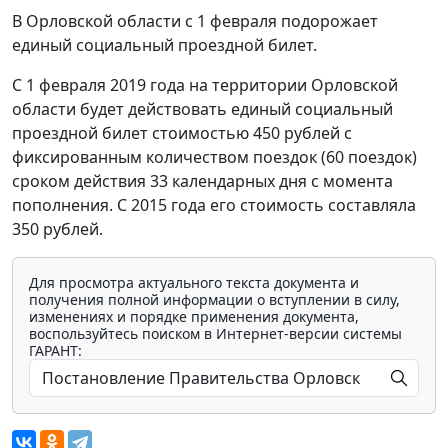
В Орловской области с 1 февраля подорожает
единый социальный проездной билет.
С 1 февраля 2019 года на территории Орловской
области будет действовать единый социальный
проездной билет стоимостью 450 рублей с
фиксированным количеством поездок (60 поездок)
сроком действия 33 календарных дня с момента
пополнения. С 2015 года его стоимость составляла
350 рублей.
Для просмотра актуального текста документа и
получения полной информации о вступлении в силу,
изменениях и порядке применения документа,
воспользуйтесь поиском в Интернет-версии системы
ГАРАНТ: