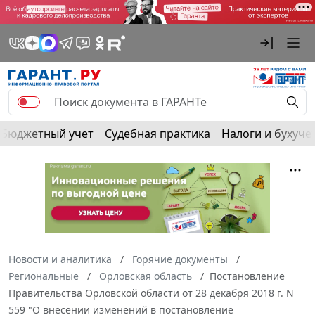
Бюджетный учет
Судебная практика
Налоги и бухуче
Новости и аналитика
Горячие документы
Региональные
Орловская область
Постановление
Правительства Орловской области от 28 декабря 2018 г. N
559 "О внесении изменений в постановление