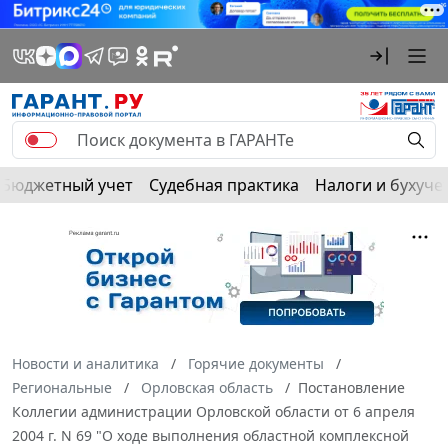
Бюджетный учет
Судебная практика
Налоги и бухуче
Новости и аналитика
Горячие документы
Региональные
Орловская область
Постановление
Коллегии администрации Орловской области от 6 апреля
2004 г. N 69 "О ходе выполнения областной комплексной