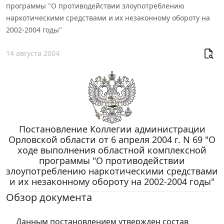
программы "О противодействии злоупотреблению
наркотическими средствами и их незаконному обороту на
2002-2004 годы"
14 августа 2004
Постановление Коллегии администрации
Орловской области от 6 апреля 2004 г. N 69 "О
ходе выполнения областной комплексной
программы "О противодействии
злоупотреблению наркотическими средствами
и их незаконному обороту на 2002-2004 годы"
Обзор документа
Данным постановлением утвержден состав