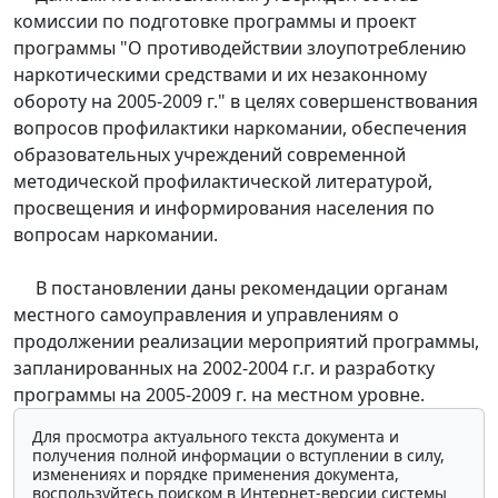
комиссии по подготовке программы и проект
программы "О противодействии злоупотреблению
наркотическими средствами и их незаконному
обороту на 2005-2009 г." в целях совершенствования
вопросов профилактики наркомании, обеспечения
образовательных учреждений современной
методической профилактической литературой,
просвещения и информирования населения по
вопросам наркомании.
В постановлении даны рекомендации органам
местного самоуправления и управлениям о
продолжении реализации мероприятий программы,
запланированных на 2002-2004 г.г. и разработку
программы на 2005-2009 г. на местном уровне.
Для просмотра актуального текста документа и
получения полной информации о вступлении в силу,
изменениях и порядке применения документа,
воспользуйтесь поиском в Интернет-версии системы