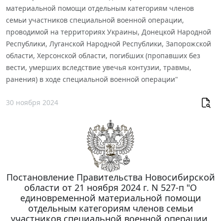
материальной помощи отдельным категориям членов
семьи участников специальной военной операции,
проводимой на территориях Украины, Донецкой Народной
Республики, Луганской Народной Республики, Запорожской
области, Херсонской области, погибших (пропавших без
вести, умерших вследствие увечья контузии, травмы,
ранения) в ходе специальной военной операции"
30 ноября 2024
Постановление Правительства Новосибирской
области от 21 ноября 2024 г. N 527-п "О
единовременной материальной помощи
отдельным категориям членов семьи
участников специальной военной операции,