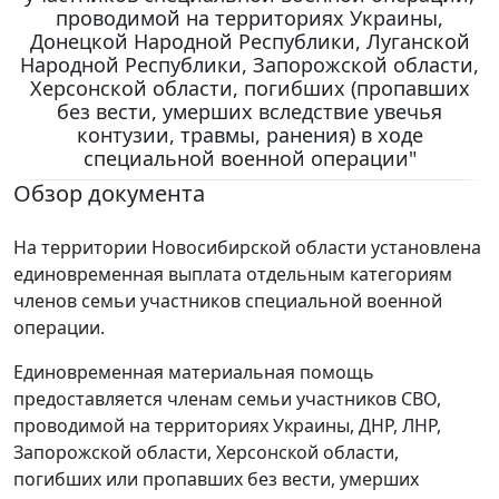
проводимой на территориях Украины,
Донецкой Народной Республики, Луганской
Народной Республики, Запорожской области,
Херсонской области, погибших (пропавших
без вести, умерших вследствие увечья
контузии, травмы, ранения) в ходе
специальной военной операции"
Обзор документа
На территории Новосибирской области установлена
единовременная выплата отдельным категориям
членов семьи участников специальной военной
операции.
Единовременная материальная помощь
предоставляется членам семьи участников СВО,
проводимой на территориях Украины, ДНР, ЛНР,
Запорожской области, Херсонской области,
погибших или пропавших без вести, умерших