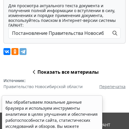
Для просмотра актуального текста документа и
получения полной информации о вступлении в силу,
изменениях и порядке применения документа,
воспользуйтесь поиском в Интернет-версии системы
ГАРАНТ:
Показать все материалы
Источник:
Правительство Новосибирской области
Перепечатка
Мы обрабатываем локальные данные
браузера и используем инструменты
аналитики в целях улучшения и обеспечения
работоспособности сайта, статистических
© ООО "НПП "ГАРАНТ-СЕРВИС", 2026. Система ГАРАНТ
исследований и обзоров. Вы можете