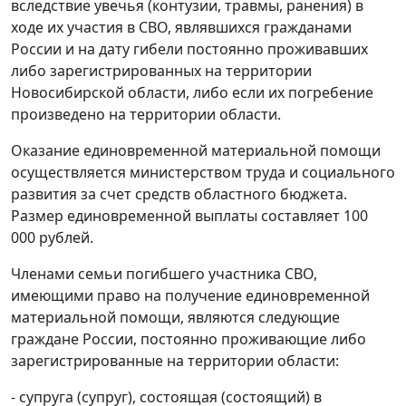
вследствие увечья (контузии, травмы, ранения) в
ходе их участия в СВО, являвшихся гражданами
России и на дату гибели постоянно проживавших
либо зарегистрированных на территории
Новосибирской области, либо если их погребение
произведено на территории области.
Оказание единовременной материальной помощи
осуществляется министерством труда и социального
развития за счет средств областного бюджета.
Размер единовременной выплаты составляет 100
000 рублей.
Членами семьи погибшего участника СВО,
имеющими право на получение единовременной
материальной помощи, являются следующие
граждане России, постоянно проживающие либо
зарегистрированные на территории области:
- супруга (супруг), состоящая (состоящий) в