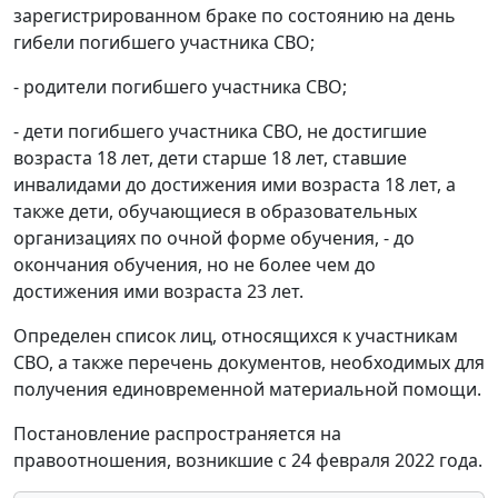
зарегистрированном браке по состоянию на день
гибели погибшего участника СВО;
- родители погибшего участника СВО;
- дети погибшего участника СВО, не достигшие
возраста 18 лет, дети старше 18 лет, ставшие
инвалидами до достижения ими возраста 18 лет, а
также дети, обучающиеся в образовательных
организациях по очной форме обучения, - до
окончания обучения, но не более чем до
достижения ими возраста 23 лет.
Определен список лиц, относящихся к участникам
СВО, а также перечень документов, необходимых для
получения единовременной материальной помощи.
Постановление распространяется на
правоотношения, возникшие с 24 февраля 2022 года.