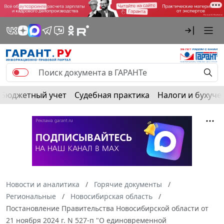
Бюджетный учет
Судебная практика
Налоги и бухуче
Новости и аналитика
Горячие документы
Региональные
Новосибирская область
Постановление Правительства Новосибирской области от
21 ноября 2024 г. N 527-п "О единовременной