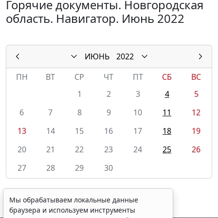
Горячие документы. Новгородская
область. Навигатор. Июнь 2022
ИЮНЬ
2022
ПН
ВТ
СР
ЧТ
ПТ
СБ
ВС
1
2
3
4
5
6
7
8
9
10
11
12
13
14
15
16
17
18
19
20
21
22
23
24
25
26
27
28
29
30
Мы обрабатываем локальные данные
браузера и используем инструменты