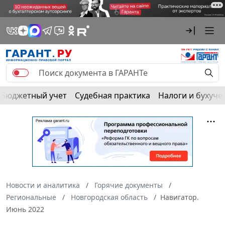
Бюджетный учет
Судебная практика
Налоги и бухуче
Новости и аналитика
Горячие документы
Региональные
Новгородская область
Навигатор.
Июнь 2022