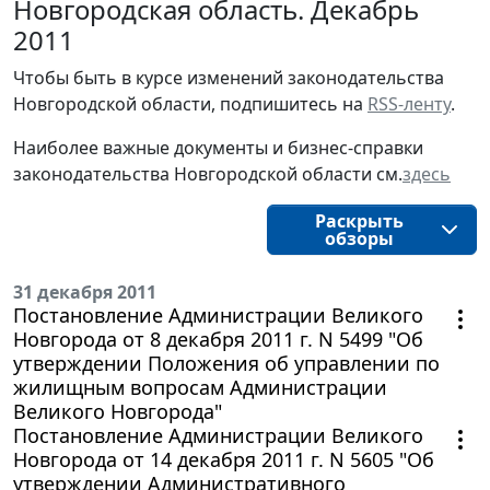
Новгородская область. Декабрь
2011
Чтобы быть в курсе изменений законодательства 
Новгородской области, подпишитесь на 
RSS-ленту
.
Наиболее важные документы и бизнес-справки
законодательства
Новгородской области
см.
здесь
Раскрыть
обзоры
31 декабря 2011
Постановление Администрации Великого
Новгорода от 8 декабря 2011 г. N 5499 "Об
утверждении Положения об управлении по
жилищным вопросам Администрации
Великого Новгорода"
Постановление Администрации Великого
Новгорода от 14 декабря 2011 г. N 5605 "Об
утверждении Административного