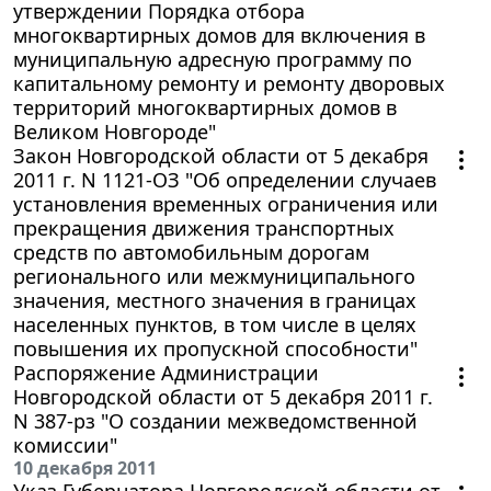
утверждении Порядка отбора
многоквартирных домов для включения в
муниципальную адресную программу по
капитальному ремонту и ремонту дворовых
территорий многоквартирных домов в
Великом Новгороде"
Закон Новгородской области от 5 декабря
2011 г. N 1121-ОЗ "Об определении случаев
установления временных ограничения или
прекращения движения транспортных
средств по автомобильным дорогам
регионального или межмуниципального
значения, местного значения в границах
населенных пунктов, в том числе в целях
повышения их пропускной способности"
Распоряжение Администрации
Новгородской области от 5 декабря 2011 г.
N 387-рз "О создании межведомственной
комиссии"
10 декабря 2011
Указ Губернатора Новгородской области от