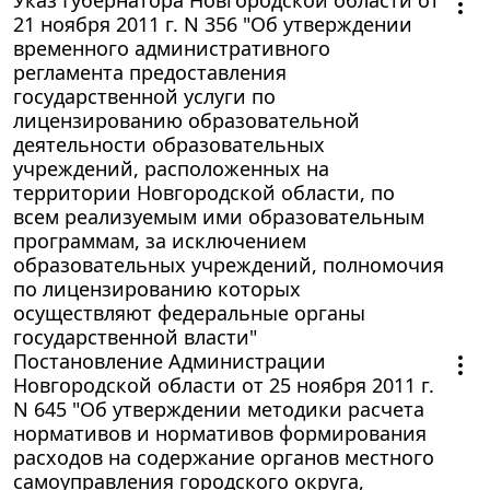
21 ноября 2011 г. N 356 "Об утверждении
временного административного
регламента предоставления
государственной услуги по
лицензированию образовательной
деятельности образовательных
учреждений, расположенных на
территории Новгородской области, по
всем реализуемым ими образовательным
программам, за исключением
образовательных учреждений, полномочия
по лицензированию которых
осуществляют федеральные органы
государственной власти"
Постановление Администрации
Новгородской области от 25 ноября 2011 г.
N 645 "Об утверждении методики расчета
нормативов и нормативов формирования
расходов на содержание органов местного
самоуправления городского округа,