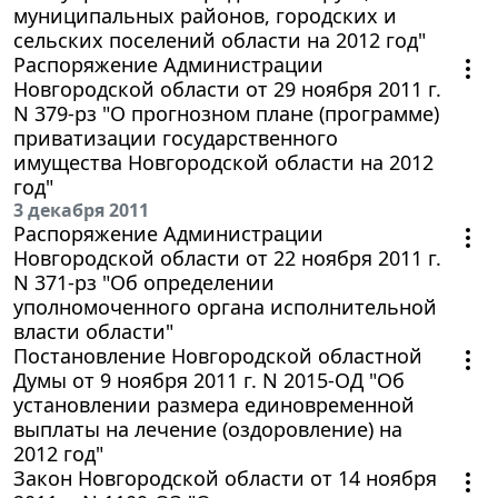
муниципальных районов, городских и
сельских поселений области на 2012 год"
Распоряжение Администрации
Новгородской области от 29 ноября 2011 г.
N 379-рз "О прогнозном плане (программе)
приватизации государственного
имущества Новгородской области на 2012
год"
3 декабря 2011
Распоряжение Администрации
Новгородской области от 22 ноября 2011 г.
N 371-рз "Об определении
уполномоченного органа исполнительной
власти области"
Постановление Новгородской областной
Думы от 9 ноября 2011 г. N 2015-ОД "Об
установлении размера единовременной
выплаты на лечение (оздоровление) на
2012 год"
Закон Новгородской области от 14 ноября