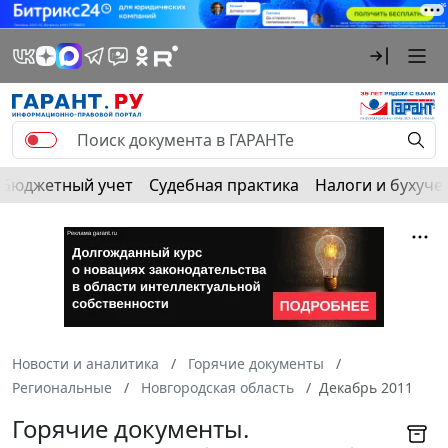
Бюджетный учет
Судебная практика
Налоги и бухуче
Новости и аналитика
Горячие документы
Региональные
Новгородская область
Декабрь 2011
Горячие документы.