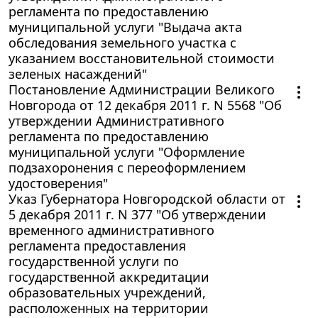
регламента по предоставлению
муниципальной услуги "Выдача акта
обследования земельного участка с
указанием восстановительной стоимости
зеленых насаждений"
Постановление Администрации Великого
Новгорода от 12 декабря 2011 г. N 5568 "Об
утверждении Административного
регламента по предоставлению
муниципальной услуги "Оформление
подзахоронения с переоформлением
удостоверения"
Указ Губернатора Новгородской области от
5 декабря 2011 г. N 377 "Об утверждении
временного административного
регламента предоставления
государственной услуги по
государственной аккредитации
образовательных учреждений,
расположенных на территории