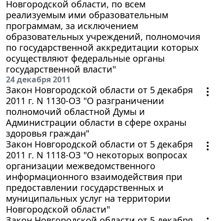
Новгородской области, по всем
реализуемым ими образовательным
программам, за исключением
образовательных учреждений, полномочия
по государственной аккредитации которых
осуществляют федеральные органы
государственной власти"
24 декабря 2011
Закон Новгородской области от 5 декабря
2011 г. N 1130-ОЗ "О разграничении
полномочий областной Думы и
Администрации области в сфере охраны
здоровья граждан"
Закон Новгородской области от 5 декабря
2011 г. N 1118-ОЗ "О некоторых вопросах
организации межведомственного
информационного взаимодействия при
предоставлении государственных и
муниципальных услуг на территории
Новгородской области"
Закон Новгородской области от 5 декабря