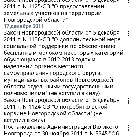
2011 г. N 1125-ОЗ "О предоставлении
земельных участков на территории
Новгородской области"
17 декабря 2011
Закон Новгородской области от 5 декабря
2011 г. N 1136-ОЗ "О дополнительной мере
социальной поддержки по обеспечению
бесплатным молоком некоторых категорий
обучающихся в 2012-2013 годах и
наделении органов местного
самоуправления городского округа,
муниципальных районов Новгородской
области отдельными государственными
полномочиями" (не вступил в силу)
Закон Новгородской области от 5 декабря
2011 г. N 1124-ОЗ "О потребительской
корзине Новгородской области" (не
вступил в силу)
Постановление Администрации Великого
Новгорода от 30 ноября 2011 г. N 5345 "Об