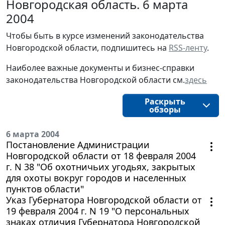
Новгородская область. 6 марта
2004
Чтобы быть в курсе изменений законодательства 
Новгородской области, подпишитесь на 
RSS-ленту
.
Наиболее важные документы и бизнес-справки
законодательства
Новгородской области
см.
здесь
Раскрыть
обзоры
6 марта 2004
Постановление Администрации
Новгородской области от 18 февраля 2004
г. N 38 "Об охотничьих угодьях, закрытых
для охоты вокруг городов и населенных
пунктов области"
Указ Губернатора Новгородской области от
19 февраля 2004 г. N 19 "О персональных
знаках отличия Губернатора Новгородской