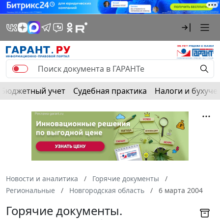
Бюджетный учет
Судебная практика
Налоги и бухуче
Новости и аналитика
Горячие документы
Региональные
Новгородская область
6 марта 2004
Горячие документы.