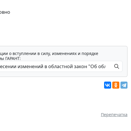
ловно
ции о вступлении в силу, изменениях и порядке
мы ГАРАНТ:
Перепечатка