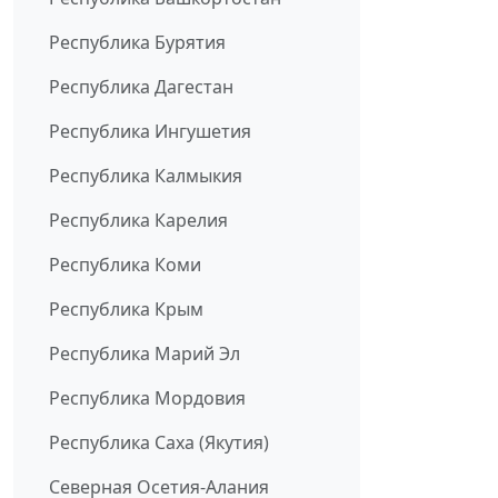
Республика Бурятия
Республика Дагестан
Республика Ингушетия
Республика Калмыкия
Республика Карелия
Республика Коми
Республика Крым
Республика Марий Эл
Республика Мордовия
Республика Саха (Якутия)
Северная Осетия-Алания