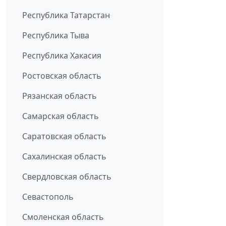
Республика Татарстан
Республика Тыва
Республика Хакасия
Ростовская область
Рязанская область
Самарская область
Саратовская область
Сахалинская область
Свердловская область
Севастополь
Смоленская область