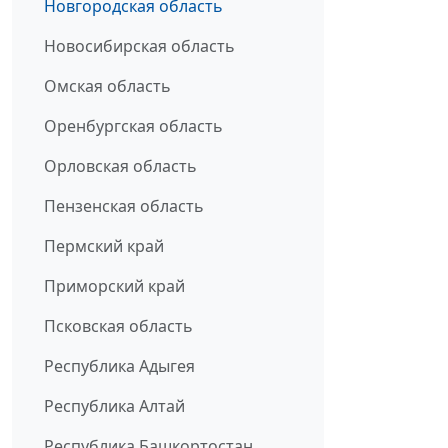
Новгородская область
Новосибирская область
Омская область
Оренбургская область
Орловская область
Пензенская область
Пермский край
Приморский край
Псковская область
Республика Адыгея
Республика Алтай
Республика Башкортостан