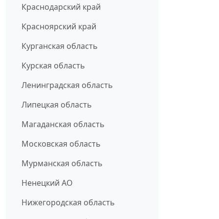
Краснодарский край
Красноярский край
Курганская область
Курская область
Ленинградская область
Липецкая область
Магаданская область
Московская область
Мурманская область
Ненецкий АО
Нижегородская область