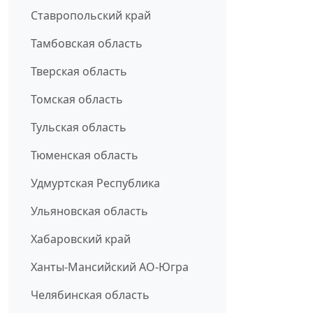
Ставропольский край
Тамбовская область
Тверская область
Томская область
Тульская область
Тюменская область
Удмуртская Республика
Ульяновская область
Хабаровский край
Ханты-Мансийский АО-Югра
Челябинская область