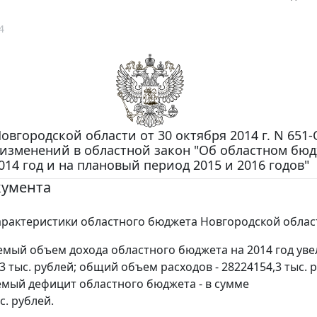
4
овгородской области от 30 октября 2014 г. N 651-
изменений в областной закон "Об областном бюд
014 год и на плановый период 2015 и 2016 годов"
кумента
рактеристики областного бюджета Новгородской облас
мый объем дохода областного бюджета на 2014 год ув
3 тыс. рублей; общий объем расходов - 28224154,3 тыс. 
мый дефицит областного бюджета - в сумме
с. рублей.