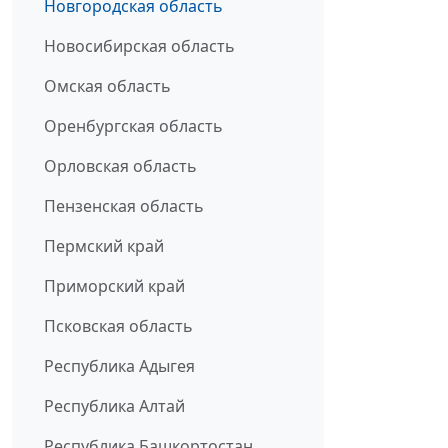
Новгородская область
Новосибирская область
Омская область
Оренбургская область
Орловская область
Пензенская область
Пермский край
Приморский край
Псковская область
Республика Адыгея
Республика Алтай
Республика Башкортостан