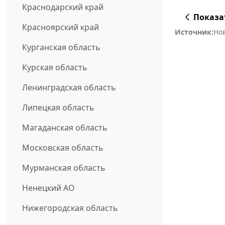
Краснодарский край
Показа
Красноярский край
Источник:
Но
Курганская область
Курская область
Ленинградская область
Липецкая область
Магаданская область
Московская область
Мурманская область
Ненецкий АО
Нижегородская область