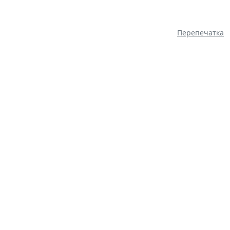
Перепечатка