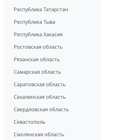
Республика Татарстан
Республика Тыва
Республика Хакасия
Ростовская область
Рязанская область
Самарская область
Саратовская область
Сахалинская область
Свердловская область
Севастополь
Смоленская область