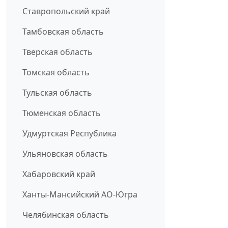
Ставропольский край
Тамбовская область
Тверская область
Томская область
Тульская область
Тюменская область
Удмуртская Республика
Ульяновская область
Хабаровский край
Ханты-Мансийский АО-Югра
Челябинская область