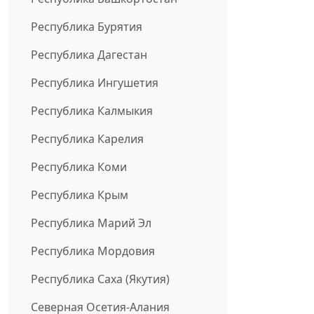
Республика Бурятия
Республика Дагестан
Республика Ингушетия
Республика Калмыкия
Республика Карелия
Республика Коми
Республика Крым
Республика Марий Эл
Республика Мордовия
Республика Саха (Якутия)
Северная Осетия-Алания