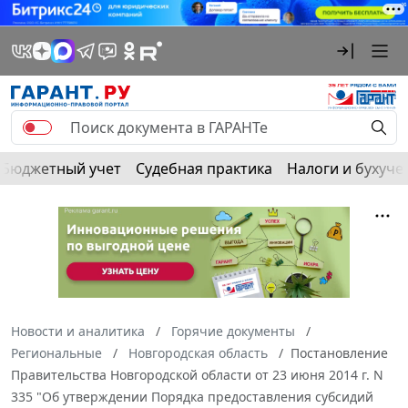
Бюджетный учет
Судебная практика
Налоги и бухуче
Новости и аналитика
Горячие документы
Региональные
Новгородская область
Постановление
Правительства Новгородской области от 23 июня 2014 г. N
335 "Об утверждении Порядка предоставления субсидий