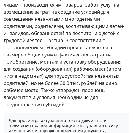
лицам - производителям товаров, работ, услуг на
возмещение затрат на создание условий для
совмещения незанятыми многодетными
родителями, родителями, воспитывающими детей-
инвалидов, обязанностей по воспитанию детей с
трудовой деятельностью. В соответствии с
постановлением субсидии предоставляются в
размере общей суммы фактических затрат на
приобретение, монтаж и установку оборудования
для создания (оборудования) рабочих мест (в том
числе надомных) для трудоустройства незанятых
родителей, но не более 30,0 тыс. рублей на одно
рабочее место. Также утвержден перечень
документов и условия необходимые для
предоставления субсидий.
Для просмотра актуального текста документа и
получения полной информации о вступлении в силу,
изменениях и порядке применения документа,