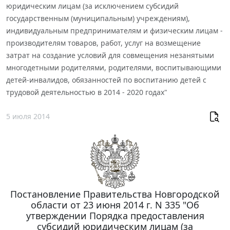
юридическим лицам (за исключением субсидий
государственным (муниципальным) учреждениям),
индивидуальным предпринимателям и физическим лицам -
производителям товаров, работ, услуг на возмещение
затрат на создание условий для совмещения незанятыми
многодетными родителями, родителями, воспитывающими
детей-инвалидов, обязанностей по воспитанию детей с
трудовой деятельностью в 2014 - 2020 годах"
5 июля 2014
Постановление Правительства Новгородской
области от 23 июня 2014 г. N 335 "Об
утверждении Порядка предоставления
субсидий юридическим лицам (за