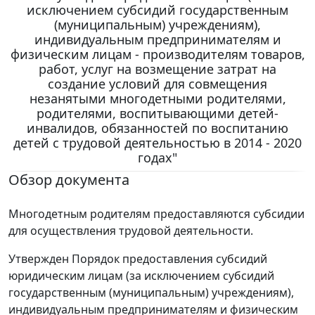
исключением субсидий государственным
(муниципальным) учреждениям),
индивидуальным предпринимателям и
физическим лицам - производителям товаров,
работ, услуг на возмещение затрат на
создание условий для совмещения
незанятыми многодетными родителями,
родителями, воспитывающими детей-
инвалидов, обязанностей по воспитанию
детей с трудовой деятельностью в 2014 - 2020
годах"
Обзор документа
Многодетным родителям предоставляются субсидии
для осуществления трудовой деятельности.
Утвержден Порядок предоставления субсидий
юридическим лицам (за исключением субсидий
государственным (муниципальным) учреждениям),
индивидуальным предпринимателям и физическим