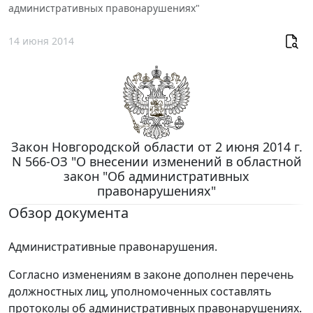
административных правонарушениях"
14 июня 2014
Закон Новгородской области от 2 июня 2014 г.
N 566-ОЗ "О внесении изменений в областной
закон "Об административных
правонарушениях"
Обзор документа
Административные правонарушения.
Согласно изменениям в законе дополнен перечень
должностных лиц, уполномоченных составлять
протоколы об административных правонарушениях.