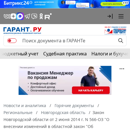
Бюджетный учет
Судебная практика
Налоги и бухуче
Новости и аналитика
Горячие документы
Региональные
Новгородская область
Закон
Новгородской области от 2 июня 2014 г. N 566-ОЗ "О
внесении изменений в областной закон "Об