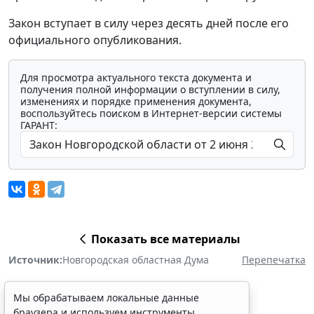
Закон вступает в силу через десять дней после его
официального опубликования.
Для просмотра актуального текста документа и
получения полной информации о вступлении в силу,
изменениях и порядке применения документа,
воспользуйтесь поиском в Интернет-версии системы
ГАРАНТ:
Показать все материалы
Источник:
Новгородская областная Дума
Перепечатка
Мы обрабатываем локальные данные
браузера и используем инструменты