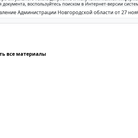
 документа, воспользуйтесь поиском в Интернет-версии систе
ть все материалы