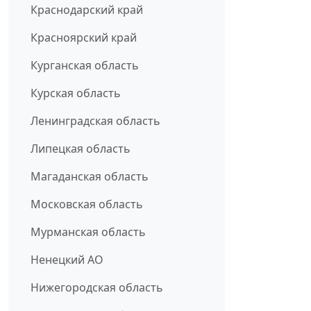
Краснодарский край
Красноярский край
Курганская область
Курская область
Ленинградская область
Липецкая область
Магаданская область
Московская область
Мурманская область
Ненецкий АО
Нижегородская область