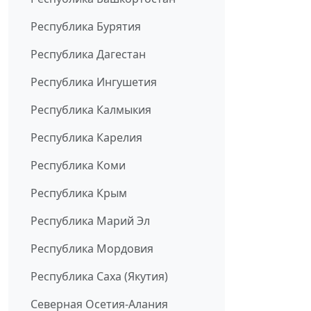
Республика Бурятия
Республика Дагестан
Республика Ингушетия
Республика Калмыкия
Республика Карелия
Республика Коми
Республика Крым
Республика Марий Эл
Республика Мордовия
Республика Саха (Якутия)
Северная Осетия-Алания