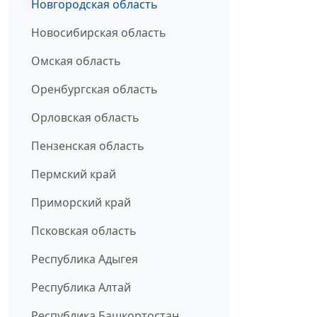
Новгородская область
Новосибирская область
Омская область
Оренбургская область
Орловская область
Пензенская область
Пермский край
Приморский край
Псковская область
Республика Адыгея
Республика Алтай
Республика Башкортостан