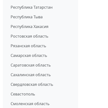
Республика Татарстан
Республика Тыва
Республика Хакасия
Ростовская область
Рязанская область
Самарская область
Саратовская область
Сахалинская область
Свердловская область
Севастополь
Смоленская область