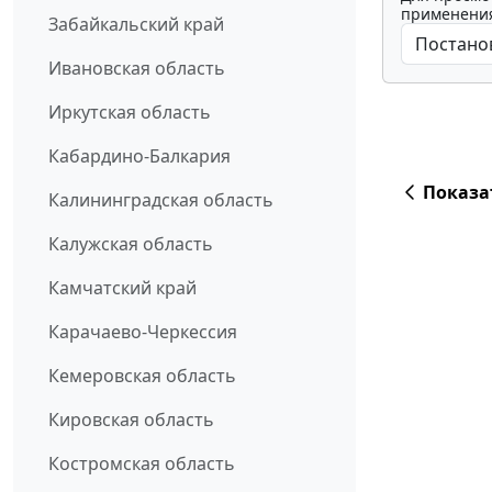
применения
Забайкальский край
Ивановская область
Иркутская область
Кабардино-Балкария
Показа
Калининградская область
Калужская область
Камчатский край
Карачаево-Черкессия
Кемеровская область
Кировская область
Костромская область