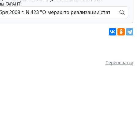
мы ГАРАНТ:
Перепечатка