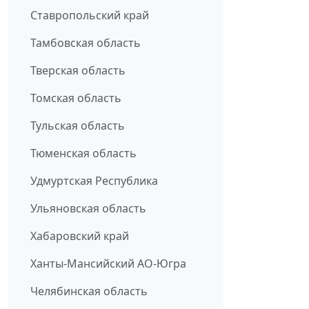
Ставропольский край
Тамбовская область
Тверская область
Томская область
Тульская область
Тюменская область
Удмуртская Республика
Ульяновская область
Хабаровский край
Ханты-Мансийский АО-Югра
Челябинская область