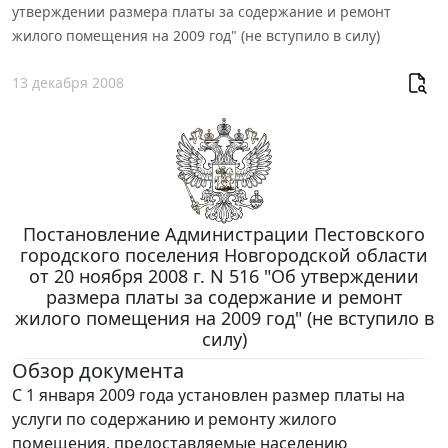
утверждении размера платы за содержание и ремонт
жилого помещения на 2009 год" (не вступило в силу)
13 декабря 2008
Постановление Администрации Пестовского
городского поселения Новгородской области
от 20 ноября 2008 г. N 516 "Об утверждении
размера платы за содержание и ремонт
жилого помещения на 2009 год" (не вступило в
силу)
Обзор документа
С 1 января 2009 года установлен размер платы на
услуги по содержанию и ремонту жилого
помещения, предоставляемые населению