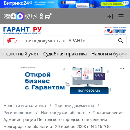
Бюджетный учет
Судебная практика
Налоги и бухуче
Новости и аналитика
Горячие документы
Региональные
Новгородская область
Постановление
Администрации Пестовского городского поселения
Новгородской области от 20 ноября 2008 г. N 516 "Об