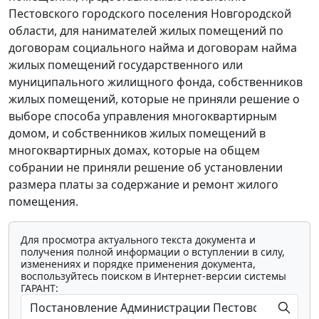
Пестовского городского поселения Новгородской
области, для нанимателей жилых помещений по
договорам социального найма и договорам найма
жилых помещений государственного или
муниципального жилищного фонда, собственников
жилых помещений, которые не приняли решение о
выборе способа управления многоквартирным
домом, и собственников жилых помещений в
многоквартирных домах, которые на общем
собрании не приняли решение об установлении
размера платы за содержание и ремонт жилого
помещения.
Для просмотра актуального текста документа и
получения полной информации о вступлении в силу,
изменениях и порядке применения документа,
воспользуйтесь поиском в Интернет-версии системы
ГАРАНТ: