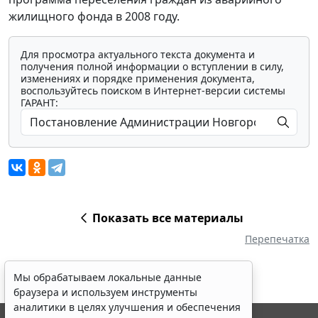
жилищного фонда в 2008 году.
Для просмотра актуального текста документа и
получения полной информации о вступлении в силу,
изменениях и порядке применения документа,
воспользуйтесь поиском в Интернет-версии системы
ГАРАНТ:
Показать все материалы
Перепечатка
Мы обрабатываем локальные данные
браузера и используем инструменты
аналитики в целях улучшения и обеспечения