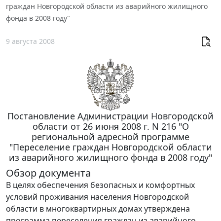
граждан Новгородской области из аварийного жилищного
фонда в 2008 году"
9 августа 2008
Постановление Администрации Новгородской
области от 26 июня 2008 г. N 216 "О
региональной адресной программе
"Переселение граждан Новгородской области
из аварийного жилищного фонда в 2008 году"
Обзор документа
В целях обеспечения безопасных и комфортных
условий проживания населения Новгородской
области в многоквартирных домах утверждена
программа переселения граждан из аварийного