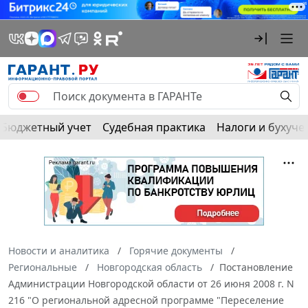
Бюджетный учет
Судебная практика
Налоги и бухуче
Новости и аналитика
Горячие документы
Региональные
Новгородская область
Постановление
Администрации Новгородской области от 26 июня 2008 г. N
216 "О региональной адресной программе "Переселение