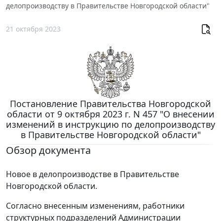
делопроизводству в Правительстве Новгородской области"
21 октября 2023
Постановление Правительства Новгородской
области от 9 октября 2023 г. N 457 "О внесении
изменений в инструкцию по делопроизводству
в Правительстве Новгородской области"
Обзор документа
Новое в делопроизводстве в Правительстве
Новгородской области.
Согласно внесенным изменениям, работники
структурных подразделений Администрации