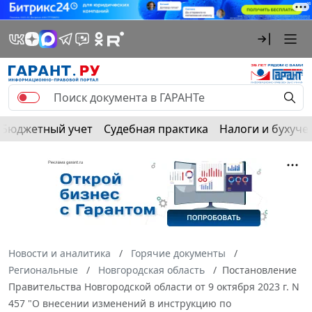
Бюджетный учет
Судебная практика
Налоги и бухуче
Новости и аналитика
Горячие документы
Региональные
Новгородская область
Постановление
Правительства Новгородской области от 9 октября 2023 г. N
457 "О внесении изменений в инструкцию по