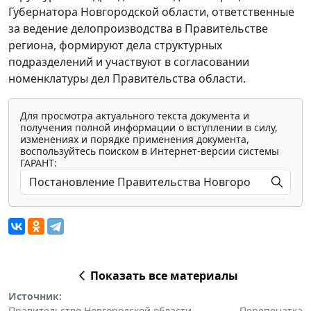
Губернатора Новгородской области, ответственные
за ведение делопроизводства в Правительстве
региона, формируют дела структурных
подразделений и участвуют в согласовании
номенклатуры дел Правительства области.
Для просмотра актуального текста документа и
получения полной информации о вступлении в силу,
изменениях и порядке применения документа,
воспользуйтесь поиском в Интернет-версии системы
ГАРАНТ:
Показать все материалы
Источник:
Правительство Новгородской области
Перепечатка