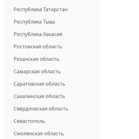
Республика Татарстан
Республика Тыва
Республика Хакасия
Ростовская область
Рязанская область
Самарская область
Саратовская область
Сахалинская область
Свердловская область
Севастополь
Смоленская область