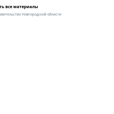
ть все материалы
авительство Новгородской области