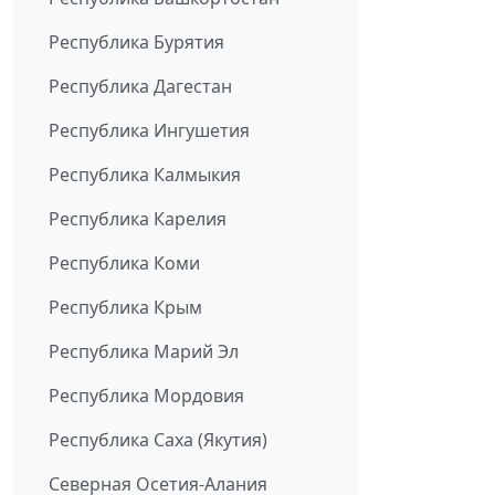
Республика Бурятия
Республика Дагестан
Республика Ингушетия
Республика Калмыкия
Республика Карелия
Республика Коми
Республика Крым
Республика Марий Эл
Республика Мордовия
Республика Саха (Якутия)
Северная Осетия-Алания