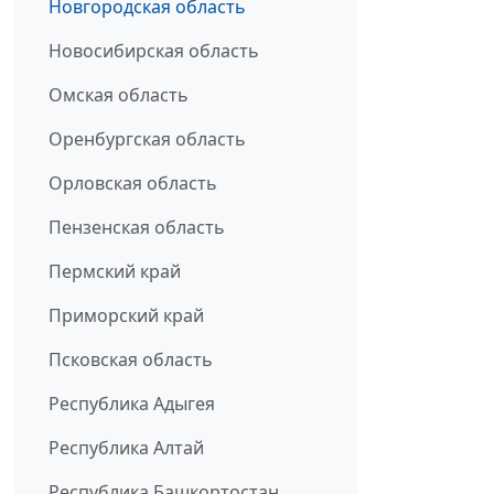
Новгородская область
Новосибирская область
Омская область
Оренбургская область
Орловская область
Пензенская область
Пермский край
Приморский край
Псковская область
Республика Адыгея
Республика Алтай
Республика Башкортостан