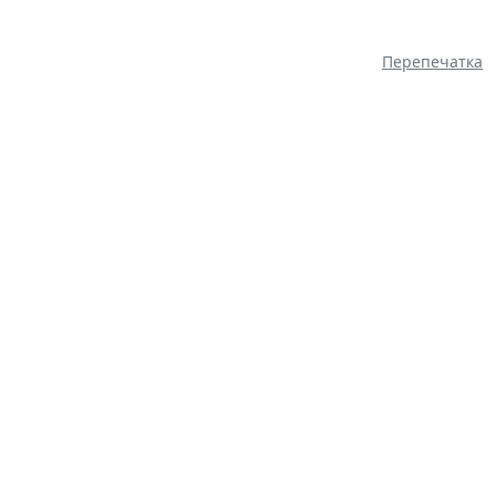
Перепечатка