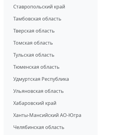
Ставропольский край
Тамбовская область
Тверская область
Томская область
Тульская область
Тюменская область
Удмуртская Республика
Ульяновская область
Хабаровский край
Ханты-Мансийский АО-Югра
Челябинская область