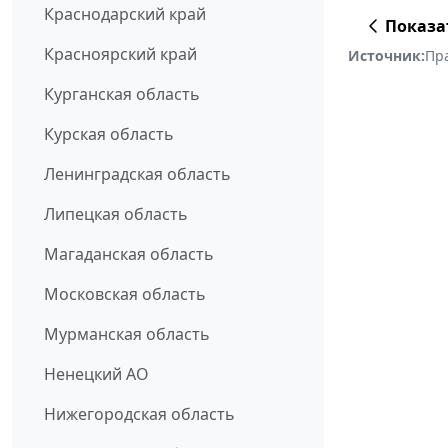
Краснодарский край
Показа
Красноярский край
Источник:
Пр
Курганская область
Курская область
Ленинградская область
Липецкая область
Магаданская область
Московская область
Мурманская область
Ненецкий АО
Нижегородская область