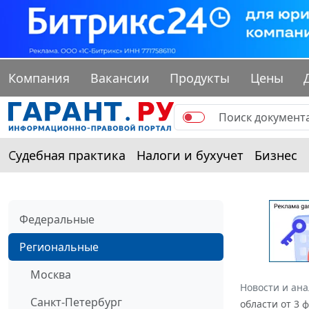
Компания
Вакансии
Продукты
Цены
Судебная практика
Налоги и бухучет
Бизнес
Федеральные
Региональные
Москва
Новости и ан
Санкт-Петербург
области от 3 