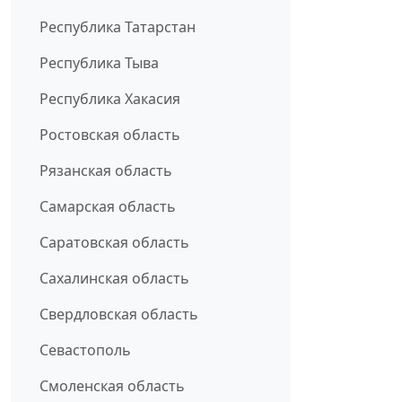
Республика Татарстан
Республика Тыва
Республика Хакасия
Ростовская область
Рязанская область
Самарская область
Саратовская область
Сахалинская область
Свердловская область
Севастополь
Смоленская область