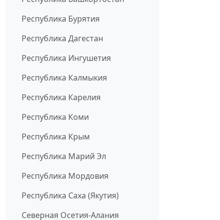
Республика Бурятия
Республика Дагестан
Республика Ингушетия
Республика Калмыкия
Республика Карелия
Республика Коми
Республика Крым
Республика Марий Эл
Республика Мордовия
Республика Саха (Якутия)
Северная Осетия-Алания