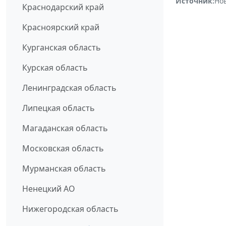
Источник:
Но
Краснодарский край
Красноярский край
Курганская область
Курская область
Ленинградская область
Липецкая область
Магаданская область
Московская область
Мурманская область
Ненецкий АО
Нижегородская область