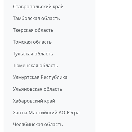
Ставропольский край
Тамбовская область
Тверская область
Томская область
Тульская область
Тюменская область
Удмуртская Республика
Ульяновская область
Хабаровский край
Ханты-Мансийский АО-Югра
Челябинская область