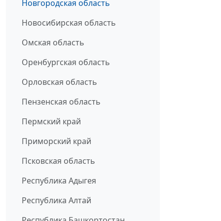
Новгородская область
Новосибирская область
Омская область
Оренбургская область
Орловская область
Пензенская область
Пермский край
Приморский край
Псковская область
Республика Адыгея
Республика Алтай
Республика Башкортостан