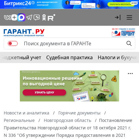
Бюджетный учет
Судебная практика
Налоги и бухуче
Новости и аналитика
Горячие документы
Региональные
Новгородская область
Постановление
Правительства Новгородской области от 18 октября 2021 г.
N 336 "Об утверждении Порядка предоставления в 2021