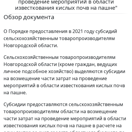
проведение мероприятий в области
известкования кислых почв на пашне"
Обзор документа
О Порядке предоставления в 2021 году субсидий
сельскохозяйственным товаропроизводителям
Новгородской области.
Сельскохозяйственным товаропроизводителям
Новгородской области (кроме граждан, ведущих
личное подсобное хозяйство) выделяются субсидии
на возмещение части затрат на проведение
мероприятий в области известкования кислых почв
на пашне.
Субсидии предоставляются сельскохозяйственным
товаропроизводителям области на возмещение
части затрат на проведение мероприятий в области
известкования кислых почв на пашне в расчете на