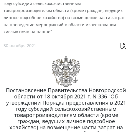
году субсидий сельскохозяйственным
товаропроизводителям области (кроме граждан, ведущих
личное подсобное хозяйство) на возмещение части затрат
на проведение мероприятий в области известкования
кислых почв на пашне"
30 октября 2021
Постановление Правительства Новгородской
области от 18 октября 2021 г. N 336 "Об
утверждении Порядка предоставления в 2021
году субсидий сельскохозяйственным
товаропроизводителям области (кроме
граждан, ведущих личное подсобное
хозяйство) на возмещение части затрат на