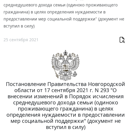
среднедушевого дохода семьи (одиноко проживающего
гражданина) в целях определения нуждаемости в
предоставлении мер социальной поддержки" (документ не
вступил в силу)
25 сентября 2021
Постановление Правительства Новгородской
области от 17 сентября 2021 г. N 293 "О
внесении изменений в Порядок исчисления
среднедушевого дохода семьи (одиноко
проживающего гражданина) в целях
определения нуждаемости в предоставлении
мер социальной поддержки" (документ не
вступил в силу)