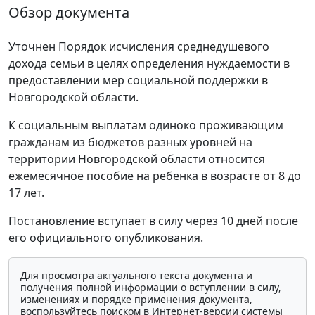
Обзор документа
Уточнен Порядок исчисления среднедушевого
дохода семьи в целях определения нуждаемости в
предоставлении мер социальной поддержки в
Новгородской области.
К социальным выплатам одиноко проживающим
гражданам из бюджетов разных уровней на
территории Новгородской области относится
ежемесячное пособие на ребенка в возрасте от 8 до
17 лет.
Постановление вступает в силу через 10 дней после
его официального опубликования.
Для просмотра актуального текста документа и
получения полной информации о вступлении в силу,
изменениях и порядке применения документа,
воспользуйтесь поиском в Интернет-версии системы