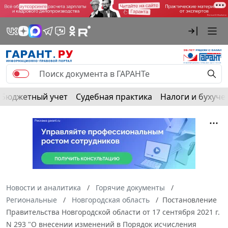
Бюджетный учет
Судебная практика
Налоги и бухуче
Новости и аналитика
Горячие документы
Региональные
Новгородская область
Постановление
Правительства Новгородской области от 17 сентября 2021 г.
N 293 "О внесении изменений в Порядок исчисления