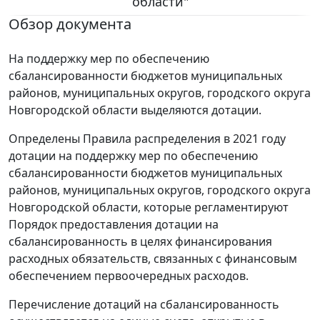
области"
Обзор документа
На поддержку мер по обеспечению
сбалансированности бюджетов муниципальных
районов, муниципальных округов, городского округа
Новгородской области выделяются дотации.
Определены Правила распределения в 2021 году
дотации на поддержку мер по обеспечению
сбалансированности бюджетов муниципальных
районов, муниципальных округов, городского округа
Новгородской области, которые регламентируют
Порядок предоставления дотации на
сбалансированность в целях финансирования
расходных обязательств, связанных с финансовым
обеспечением первоочередных расходов.
Перечисление дотаций на сбалансированность