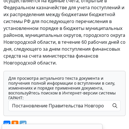
осуществляется на единые счета, открытые в
Федеральном казначействе для учета поступлений и
их распределения между бюджетами бюджетной
системы РФ для последующего перечисления в
установленном порядке в бюджеты муниципальных
районов, муниципальных округов, городского округа
Новгородской области, в течение 60 рабочих дней со
дня, следующего за днем поступления финансовых
средств на счета министерства финансов
Новгородской области.
Для просмотра актуального текста документа и
получения полной информации о вступлении в силу,
изменениях и порядке применения документа,
воспользуйтесь поиском в Интернет-версии системы
ГАРАНТ: