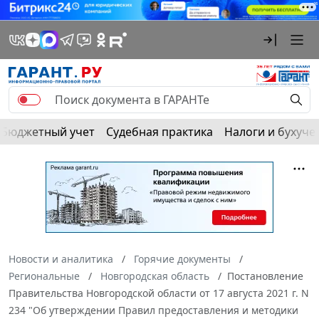
Бюджетный учет
Судебная практика
Налоги и бухуче
Новости и аналитика
Горячие документы
Региональные
Новгородская область
Постановление
Правительства Новгородской области от 17 августа 2021 г. N
234 "Об утверждении Правил предоставления и методики