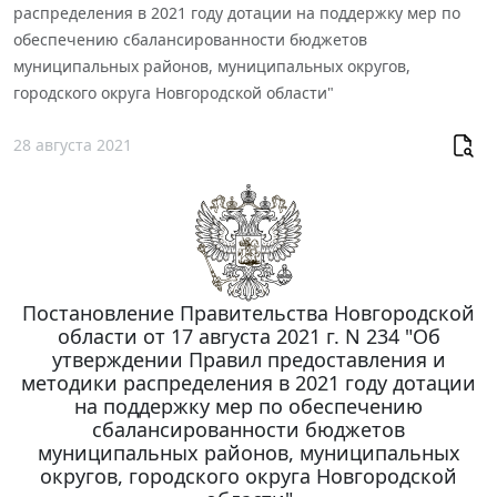
распределения в 2021 году дотации на поддержку мер по
обеспечению сбалансированности бюджетов
муниципальных районов, муниципальных округов,
городского округа Новгородской области"
28 августа 2021
Постановление Правительства Новгородской
области от 17 августа 2021 г. N 234 "Об
утверждении Правил предоставления и
методики распределения в 2021 году дотации
на поддержку мер по обеспечению
сбалансированности бюджетов
муниципальных районов, муниципальных
округов, городского округа Новгородской