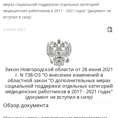
мерах социальной поддержки отдельных категорий
медицинских работников в 2017 - 2021 годах" (документ не
вступил в силу)
3 июля 2021
Закон Новгородской области от 28 июня 2021
г. N 738-ОЗ "О внесении изменений в
областной закон "О дополнительных мерах
социальной поддержки отдельных категорий
медицинских работников в 2017 - 2021 годах"
(документ не вступил в силу)
Обзор документа
Уточнены нормы, регулирующие предоставление