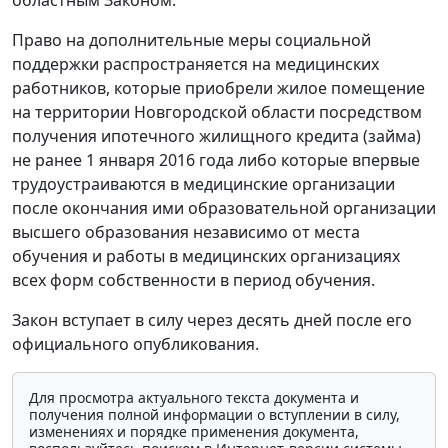
Право на дополнительные меры социальной
поддержки распространяется на медицинских
работников, которые приобрели жилое помещение
на территории Новгородской области посредством
получения ипотечного жилищного кредита (займа)
не ранее 1 января 2016 года либо которые впервые
трудоустраиваются в медицинские организации
после окончания ими образовательной организации
высшего образования независимо от места
обучения и работы в медицинских организациях
всех форм собственности в период обучения.
Закон вступает в силу через десять дней после его
официального опубликования.
Для просмотра актуального текста документа и
получения полной информации о вступлении в силу,
изменениях и порядке применения документа,