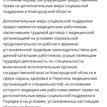
права на дополнительные меры социальной
поддержки в Новгородской области.
Дополнительные меры социальной поддержки
предоставляются медицинским работникам,
заключившим трудовой договор с медицинской
организацией на условиях нормальной
продолжительности рабочего времени,
установленной трудовым законодательством для
данной категории работников, осуществляющим
трудовую деятельность по специальности,
включенной исполнительным органом
государственной власти Новгородской области в
сфере охраны здоровья в Перечень медицинских
организаций и специальностей, на основании
которого медицинские работники имеют право на
дополнительные меры социальной поддержки в
Порядке и на условиях, установленных настоящим
областным Законом.