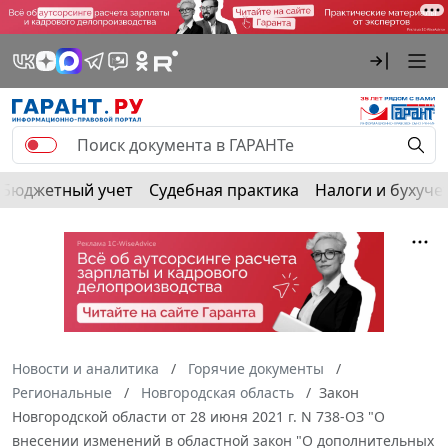
Бюджетный учет
Судебная практика
Налоги и бухуче
Новости и аналитика
Горячие документы
Региональные
Новгородская область
Закон
Новгородской области от 28 июня 2021 г. N 738-ОЗ "О
внесении изменений в областной закон "О дополнительных